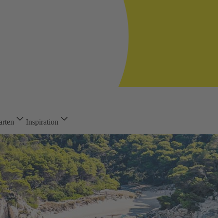
arten
Inspiration