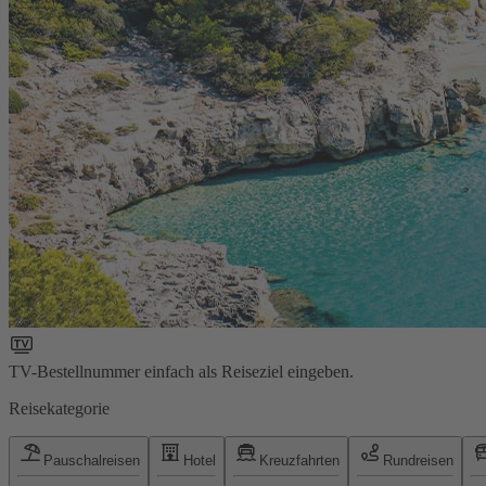
TV-Bestellnummer einfach als Reiseziel eingeben.
Reisekategorie
Pauschalreisen
Hotel
Kreuzfahrten
Rundreisen