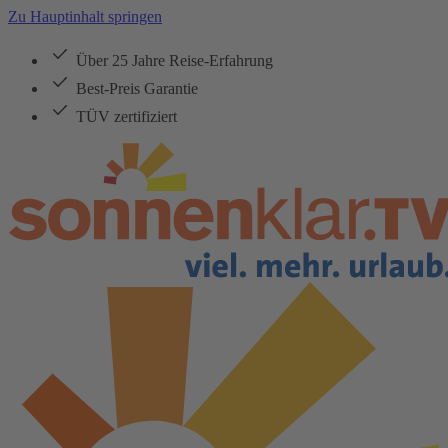
Zu Hauptinhalt springen
Über 25 Jahre Reise-Erfahrung
Best-Preis Garantie
TÜV zertifiziert