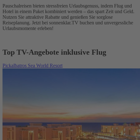
Pauschalreisen bieten stressfreien Urlaubsgenuss, indem Flug und
Hotel in einem Paket kombiniert werden – das spart Zeit und Geld.
Nutzen Sie attraktive Rabatte und genießen Sie sorglose
Reiseplanung. Jetzt bei sonnenklar.TV buchen und unvergessliche
Urlaubsmomente erleben!
Top TV-Angebote inklusive Flug
Pickalbatros Sea World Resort