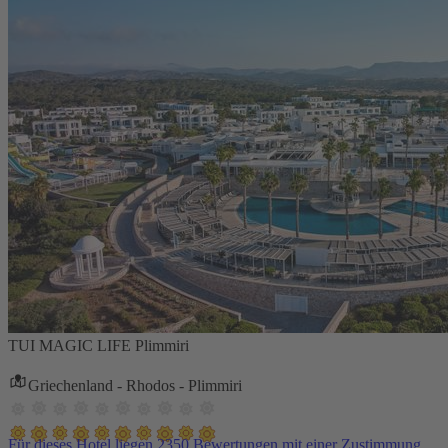
TUI MAGIC LIFE Plimmiri
Griechenland - Rhodos - Plimmiri
Für dieses Hotel liegen 2350 Bewertungen mit einer Zustimmung