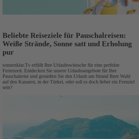
Beliebte Reiseziele für Pauschalreisen:
Weiße Strände, Sonne satt und Erholung
pur
sonnenklar.Tv erfüllt Ihre Urlaubswünsche für eine perfekte
Ferienzeit. Entdecken Sie unsere Urlaubsangebote für Ihre
Pauschalreise und genießen Sie den Urlaub am Strand Ihrer Wahl
auf den Kanaren, in der Türkei, oder soll es doch lieber ein Fernziel
sein?