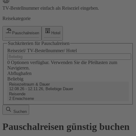
TV-Bestellnummer einfach als Reiseziel eingeben.
Reisekategorie
Pauschalreisen
Hotel
Suchkriterien für Pauschalreisen
Reiseziel/ TV-Bestellnummer/ Hotel
0 Optionen verfügbar. Verwenden Sie die Pfeiltasten zum
Navigieren.
Abflughafen
Beliebig
Reisezeitraum & Dauer
12.08.26 - 12.11.26, Beliebige Dauer
Reisende
2 Erwachsene
Suchen
Pauschalreisen günstig buchen