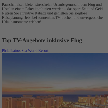
Pauschalreisen bieten stressfreien Urlaubsgenuss, indem Flug und
Hotel in einem Paket kombiniert werden – das spart Zeit und Geld.
Nutzen Sie attraktive Rabatte und genießen Sie sorglose
Reiseplanung. Jetzt bei sonnenklar.TV buchen und unvergessliche
Urlaubsmomente erleben!
Top TV-Angebote inklusive Flug
Pickalbatros Sea World Resort