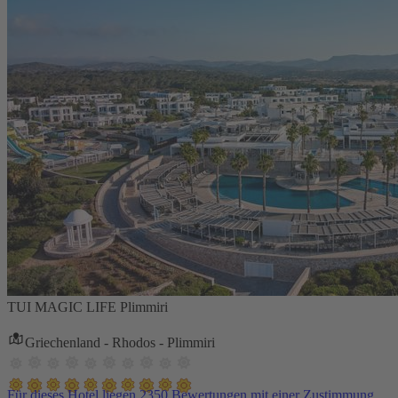
TUI MAGIC LIFE Plimmiri
Griechenland - Rhodos - Plimmiri
Für dieses Hotel liegen 2350 Bewertungen mit einer Zustimmung