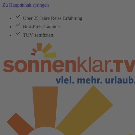
Zu Hauptinhalt springen
Über 25 Jahre Reise-Erfahrung
Best-Preis Garantie
TÜV zertifiziert