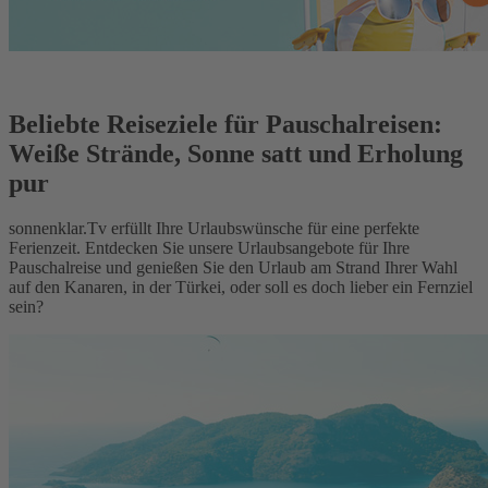
Beliebte Reiseziele für Pauschalreisen:
Weiße Strände, Sonne satt und Erholung
pur
sonnenklar.Tv erfüllt Ihre Urlaubswünsche für eine perfekte
Ferienzeit. Entdecken Sie unsere Urlaubsangebote für Ihre
Pauschalreise und genießen Sie den Urlaub am Strand Ihrer Wahl
auf den Kanaren, in der Türkei, oder soll es doch lieber ein Fernziel
sein?