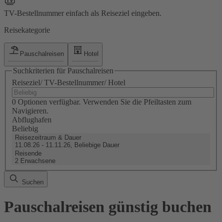
TV-Bestellnummer einfach als Reiseziel eingeben.
Reisekategorie
Pauschalreisen
Hotel
Suchkriterien für Pauschalreisen
Reiseziel/ TV-Bestellnummer/ Hotel
0 Optionen verfügbar. Verwenden Sie die Pfeiltasten zum
Navigieren.
Abflughafen
Beliebig
Reisezeitraum & Dauer
11.08.26 - 11.11.26, Beliebige Dauer
Reisende
2 Erwachsene
Suchen
Pauschalreisen günstig buchen