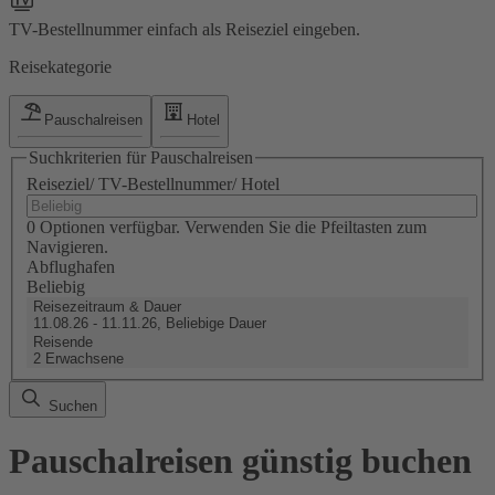
TV-Bestellnummer einfach als Reiseziel eingeben.
Reisekategorie
Pauschalreisen
Hotel
Suchkriterien für Pauschalreisen
Reiseziel/ TV-Bestellnummer/ Hotel
0 Optionen verfügbar. Verwenden Sie die Pfeiltasten zum
Navigieren.
Abflughafen
Beliebig
Reisezeitraum & Dauer
11.08.26 - 11.11.26, Beliebige Dauer
Reisende
2 Erwachsene
Suchen
Pauschalreisen günstig buchen