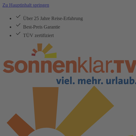
Zu Hauptinhalt springen
Über 25 Jahre Reise-Erfahrung
Best-Preis Garantie
TÜV zertifiziert