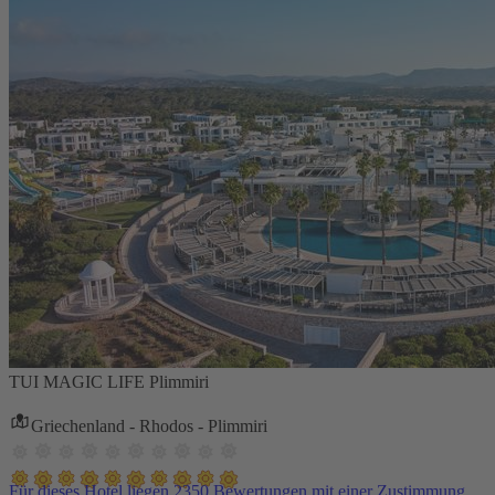
TUI MAGIC LIFE Plimmiri
Griechenland - Rhodos - Plimmiri
Für dieses Hotel liegen 2350 Bewertungen mit einer Zustimmung