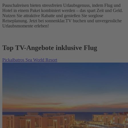
Pauschalreisen bieten stressfreien Urlaubsgenuss, indem Flug und
Hotel in einem Paket kombiniert werden – das spart Zeit und Geld.
Nutzen Sie attraktive Rabatte und genießen Sie sorglose
Reiseplanung. Jetzt bei sonnenklar.TV buchen und unvergessliche
Urlaubsmomente erleben!
Top TV-Angebote inklusive Flug
Pickalbatros Sea World Resort