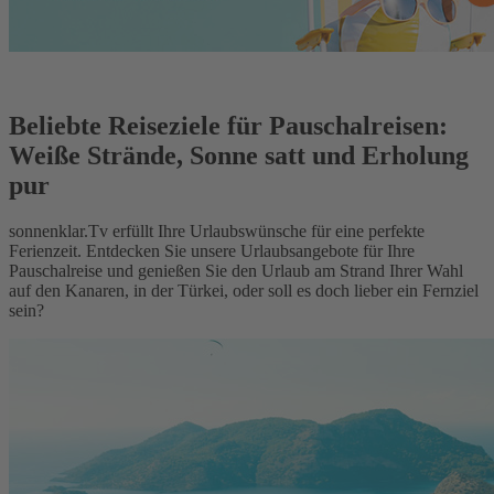
Beliebte Reiseziele für Pauschalreisen:
Weiße Strände, Sonne satt und Erholung
pur
sonnenklar.Tv erfüllt Ihre Urlaubswünsche für eine perfekte
Ferienzeit. Entdecken Sie unsere Urlaubsangebote für Ihre
Pauschalreise und genießen Sie den Urlaub am Strand Ihrer Wahl
auf den Kanaren, in der Türkei, oder soll es doch lieber ein Fernziel
sein?