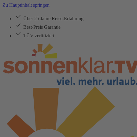
Zu Hauptinhalt springen
Über 25 Jahre Reise-Erfahrung
Best-Preis Garantie
TÜV zertifiziert