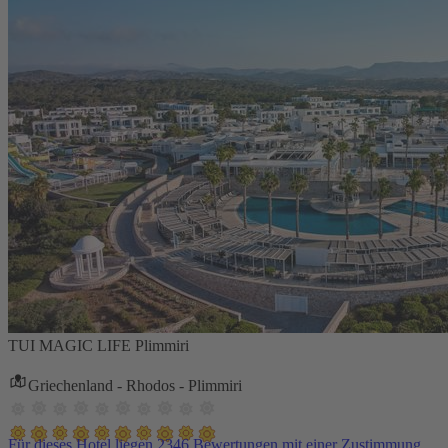
TUI MAGIC LIFE Plimmiri
Griechenland - Rhodos - Plimmiri
Für dieses Hotel liegen 2346 Bewertungen mit einer Zustimmung