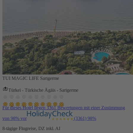
TUI MAGIC LIFE Sarigerme
Türkei - Türkische Ägäis - Sarigerme
Für dieses Hotel liegen 3361 Bewertungen mit einer Zustimmung
von 98% vor
(3361)
98%
8-tägige Flugreise, DZ inkl. AI