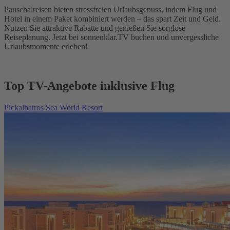
Pauschalreisen bieten stressfreien Urlaubsgenuss, indem Flug und
Hotel in einem Paket kombiniert werden – das spart Zeit und Geld.
Nutzen Sie attraktive Rabatte und genießen Sie sorglose
Reiseplanung. Jetzt bei sonnenklar.TV buchen und unvergessliche
Urlaubsmomente erleben!
Top TV-Angebote inklusive Flug
Pickalbatros Sea World Resort