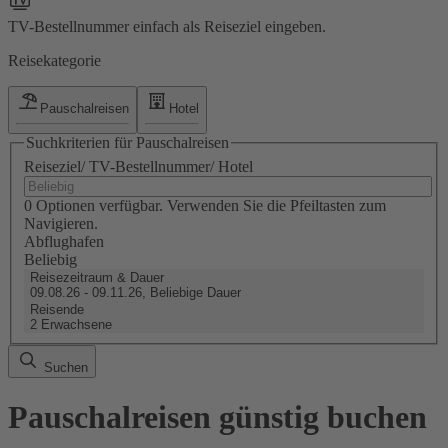
TV-Bestellnummer einfach als Reiseziel eingeben.
Reisekategorie
Pauschalreisen
Hotel
Suchkriterien für Pauschalreisen
Reiseziel/ TV-Bestellnummer/ Hotel
0 Optionen verfügbar. Verwenden Sie die Pfeiltasten zum
Navigieren.
Abflughafen
Beliebig
Reisezeitraum & Dauer
09.08.26 - 09.11.26, Beliebige Dauer
Reisende
2 Erwachsene
Suchen
Pauschalreisen günstig buchen