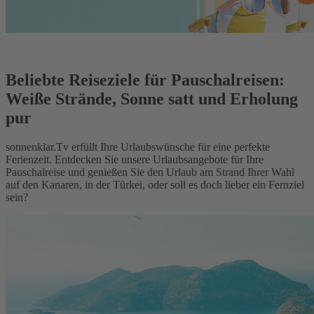
Beliebte Reiseziele für Pauschalreisen:
Weiße Strände, Sonne satt und Erholung
pur
sonnenklar.Tv erfüllt Ihre Urlaubswünsche für eine perfekte
Ferienzeit. Entdecken Sie unsere Urlaubsangebote für Ihre
Pauschalreise und genießen Sie den Urlaub am Strand Ihrer Wahl
auf den Kanaren, in der Türkei, oder soll es doch lieber ein Fernziel
sein?