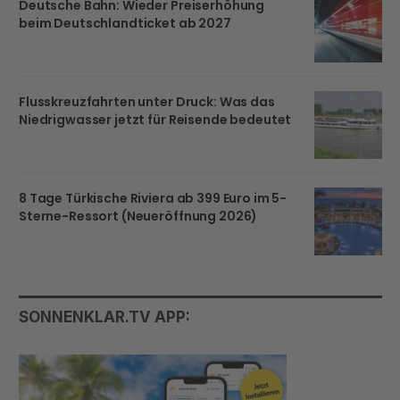
Deutsche Bahn: Wieder Preiserhöhung
beim Deutschlandticket ab 2027
Flusskreuzfahrten unter Druck: Was das
Niedrigwasser jetzt für Reisende bedeutet
8 Tage Türkische Riviera ab 399 Euro im 5-
Sterne-Ressort (Neueröffnung 2026)
SONNENKLAR.TV APP: