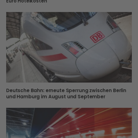
Euro Hotelkosten
Deutsche Bahn: erneute Sperrung zwischen Berlin
und Hamburg im August und September