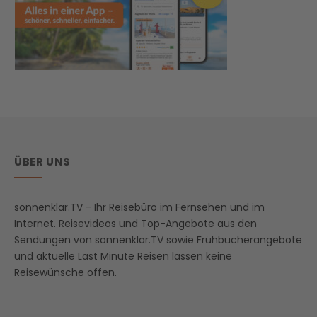
ÜBER UNS
sonnenklar.TV - Ihr Reisebüro im Fernsehen und im
Internet. Reisevideos und Top-Angebote aus den
Sendungen von sonnenklar.TV sowie Frühbucherangebote
und aktuelle Last Minute Reisen lassen keine
Reisewünsche offen.