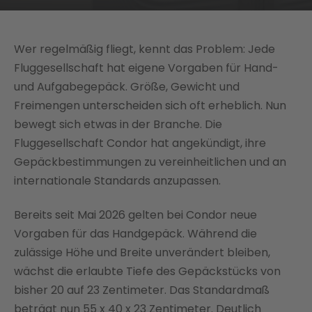
Wer regelmäßig fliegt, kennt das Problem: Jede
Fluggesellschaft hat eigene Vorgaben für Hand-
und Aufgabegepäck. Größe, Gewicht und
Freimengen unterscheiden sich oft erheblich. Nun
bewegt sich etwas in der Branche. Die
Fluggesellschaft Condor hat angekündigt, ihre
Gepäckbestimmungen zu vereinheitlichen und an
internationale Standards anzupassen.
Bereits seit Mai 2026 gelten bei Condor neue
Vorgaben für das Handgepäck. Während die
zulässige Höhe und Breite unverändert bleiben,
wächst die erlaubte Tiefe des Gepäckstücks von
bisher 20 auf 23 Zentimeter. Das Standardmaß
beträgt nun 55 x 40 x 23 Zentimeter. Deutlich