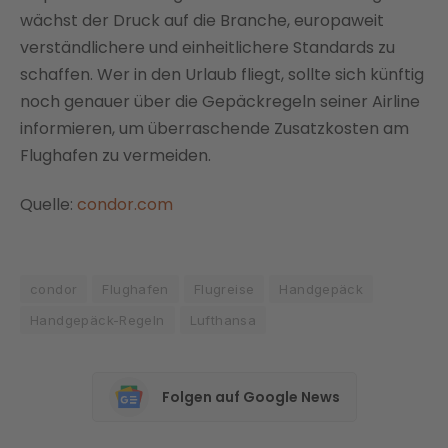
wächst der Druck auf die Branche, europaweit
verständlichere und einheitlichere Standards zu
schaffen. Wer in den Urlaub fliegt, sollte sich künftig
noch genauer über die Gepäckregeln seiner Airline
informieren, um überraschende Zusatzkosten am
Flughafen zu vermeiden.
Quelle:
condor.com
condor
Flughafen
Flugreise
Handgepäck
Handgepäck-Regeln
Lufthansa
Folgen auf Google News