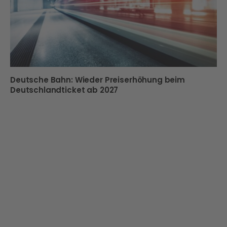
Deutsche Bahn: Wieder Preiserhöhung beim
Deutschlandticket ab 2027