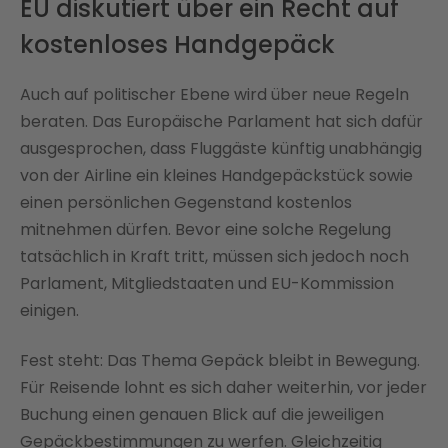
EU diskutiert über ein Recht auf
kostenloses Handgepäck
Auch auf politischer Ebene wird über neue Regeln
beraten. Das Europäische Parlament hat sich dafür
ausgesprochen, dass Fluggäste künftig unabhängig
von der Airline ein kleines Handgepäckstück sowie
einen persönlichen Gegenstand kostenlos
mitnehmen dürfen. Bevor eine solche Regelung
tatsächlich in Kraft tritt, müssen sich jedoch noch
Parlament, Mitgliedstaaten und EU-Kommission
einigen.
Fest steht: Das Thema Gepäck bleibt in Bewegung.
Für Reisende lohnt es sich daher weiterhin, vor jeder
Buchung einen genauen Blick auf die jeweiligen
Gepäckbestimmungen zu werfen. Gleichzeitig