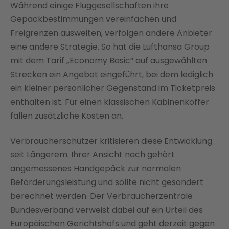
Während einige Fluggesellschaften ihre
Gepäckbestimmungen vereinfachen und
Freigrenzen ausweiten, verfolgen andere Anbieter
eine andere Strategie. So hat die Lufthansa Group
mit dem Tarif „Economy Basic“ auf ausgewählten
Strecken ein Angebot eingeführt, bei dem lediglich
ein kleiner persönlicher Gegenstand im Ticketpreis
enthalten ist. Für einen klassischen Kabinenkoffer
fallen zusätzliche Kosten an.
Verbraucherschützer kritisieren diese Entwicklung
seit Längerem. Ihrer Ansicht nach gehört
angemessenes Handgepäck zur normalen
Beförderungsleistung und sollte nicht gesondert
berechnet werden. Der Verbraucherzentrale
Bundesverband verweist dabei auf ein Urteil des
Europäischen Gerichtshofs und geht derzeit gegen