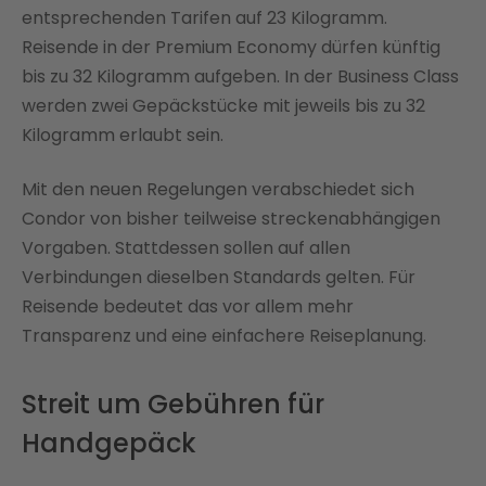
entsprechenden Tarifen auf 23 Kilogramm.
Reisende in der Premium Economy dürfen künftig
bis zu 32 Kilogramm aufgeben. In der Business Class
werden zwei Gepäckstücke mit jeweils bis zu 32
Kilogramm erlaubt sein.
Mit den neuen Regelungen verabschiedet sich
Condor von bisher teilweise streckenabhängigen
Vorgaben. Stattdessen sollen auf allen
Verbindungen dieselben Standards gelten. Für
Reisende bedeutet das vor allem mehr
Transparenz und eine einfachere Reiseplanung.
Streit um Gebühren für
Handgepäck