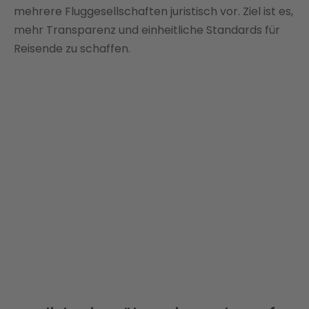
mehrere Fluggesellschaften juristisch vor. Ziel ist es,
mehr Transparenz und einheitliche Standards für
Reisende zu schaffen.