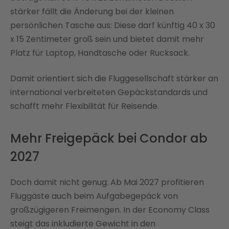
stärker fällt die Änderung bei der kleinen
persönlichen Tasche aus: Diese darf künftig 40 x 30
x 15 Zentimeter groß sein und bietet damit mehr
Platz für Laptop, Handtasche oder Rucksack.
Damit orientiert sich die Fluggesellschaft stärker an
international verbreiteten Gepäckstandards und
schafft mehr Flexibilität für Reisende.
Mehr Freigepäck bei Condor ab
2027
Doch damit nicht genug: Ab Mai 2027 profitieren
Fluggäste auch beim Aufgabegepäck von
großzügigeren Freimengen. In der Economy Class
steigt das inkludierte Gewicht in den