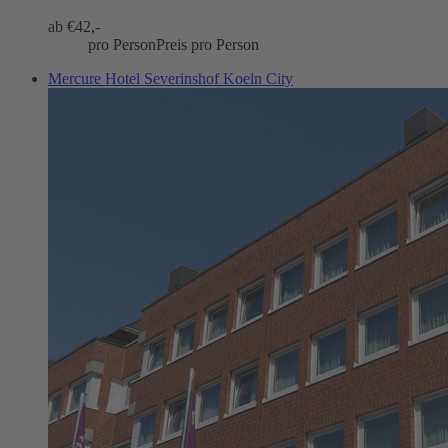
ab €
42,-
pro Person
Preis pro Person
Mercure Hotel Severinshof Koeln City