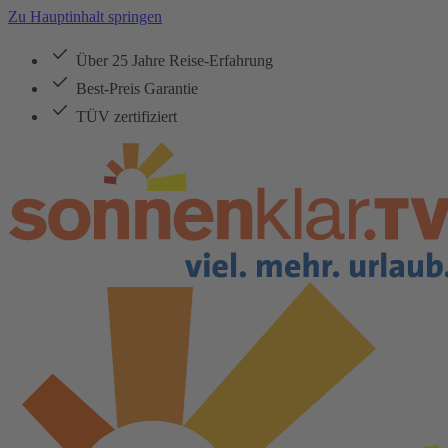
Zu Hauptinhalt springen
Über 25 Jahre Reise-Erfahrung
Best-Preis Garantie
TÜV zertifiziert