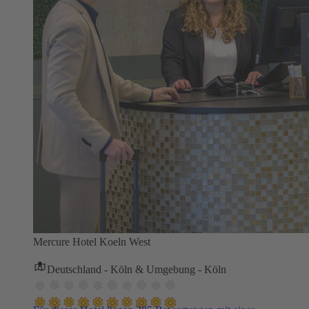
Mercure Hotel Koeln West
Deutschland - Köln & Umgebung - Köln