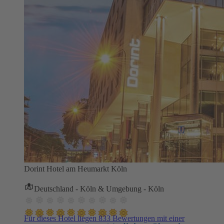
Dorint Hotel am Heumarkt Köln
Deutschland - Köln & Umgebung - Köln
Für dieses Hotel liegen 833 Bewertungen mit einer