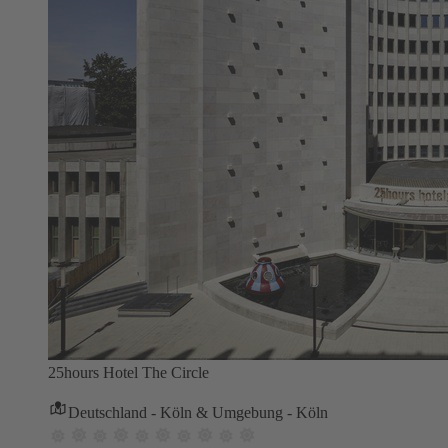
25hours Hotel The Circle
Deutschland - Köln & Umgebung - Köln