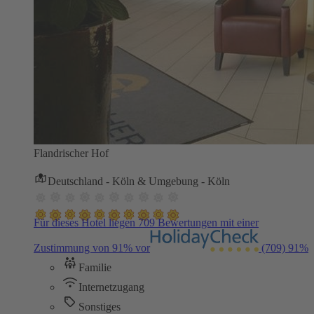
Flandrischer Hof
Deutschland - Köln & Umgebung - Köln
Für dieses Hotel liegen 709 Bewertungen mit einer
Zustimmung von 91% vor
(709)
91%
Familie
Internetzugang
Sonstiges