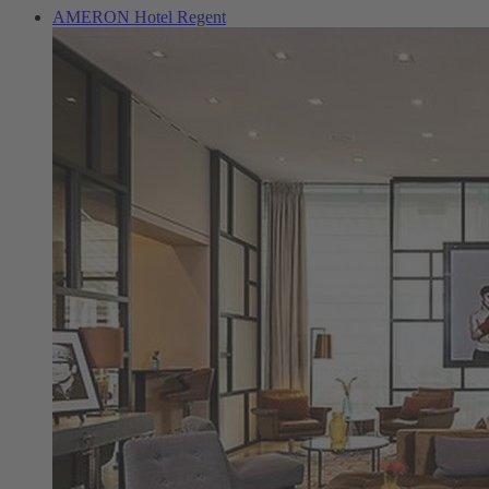
AMERON Hotel Regent