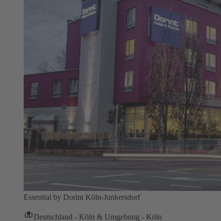
Essential by Dorint Köln-Junkersdorf
Deutschland - Köln & Umgebung - Köln