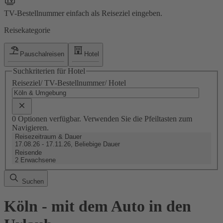
TV-Bestellnummer einfach als Reiseziel eingeben.
Reisekategorie
Pauschalreisen
Hotel
Suchkriterien für Hotel
Reiseziel/ TV-Bestellnummer/ Hotel
0 Optionen verfügbar. Verwenden Sie die Pfeiltasten zum
Navigieren.
Reisezeitraum & Dauer
17.08.26 - 17.11.26, Beliebige Dauer
Reisende
2 Erwachsene
Suchen
Köln - mit dem Auto in den