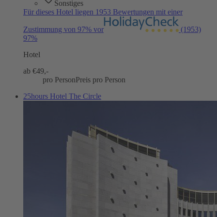
Sonstiges
Für dieses Hotel liegen 1953 Bewertungen mit einer
Zustimmung von 97% vor
(1953)
97%
Hotel
ab €
49,-
pro Person
Preis pro Person
25hours Hotel The Circle