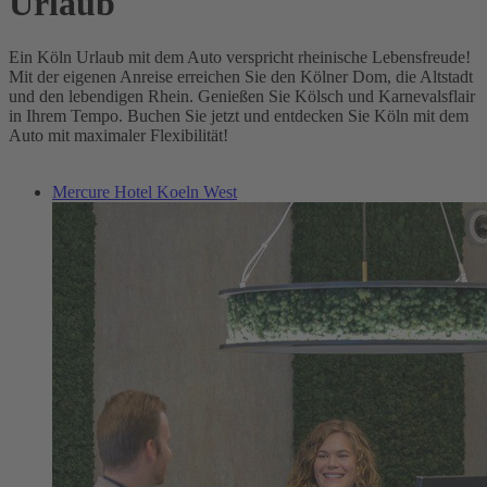
Urlaub
Ein Köln Urlaub mit dem Auto verspricht rheinische Lebensfreude!
Mit der eigenen Anreise erreichen Sie den Kölner Dom, die Altstadt
und den lebendigen Rhein. Genießen Sie Kölsch und Karnevalsflair
in Ihrem Tempo. Buchen Sie jetzt und entdecken Sie Köln mit dem
Auto mit maximaler Flexibilität!
Mercure Hotel Koeln West