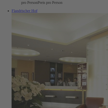
pro Person
Preis pro Person
Flandrischer Hof