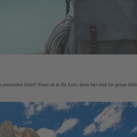
 passenden Hotel? Dann ab in Ihr Auto, denn hier sind Sie genau richt