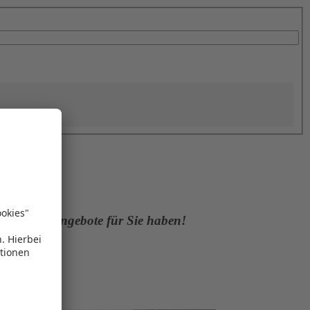
der neue Angebote für Sie haben!