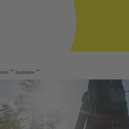
arten
Inspiration