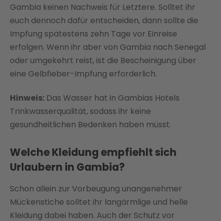
Gambia keinen Nachweis für Letztere. Solltet ihr
euch dennoch dafür entscheiden, dann sollte die
Impfung spätestens zehn Tage vor Einreise
erfolgen. Wenn ihr aber von Gambia nach Senegal
oder umgekehrt reist, ist die Bescheinigung über
eine Gelbfieber-Impfung erforderlich.
Hinweis:
Das Wasser hat in Gambias Hotels
Trinkwasserqualität, sodass ihr keine
gesundheitlichen Bedenken haben müsst.
Welche Kleidung empfiehlt sich
Urlaubern in Gambia?
Schon allein zur Vorbeugung unangenehmer
Mückenstiche solltet ihr langärmlige und helle
Kleidung dabei haben. Auch der Schutz vor