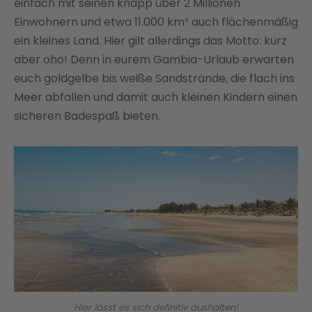
einfach mit seinen knapp über 2 Millionen
Einwohnern und etwa 11.000 km² auch flächenmäßig
ein kleines Land. Hier gilt allerdings das Motto: kurz
aber oho! Denn in eurem Gambia-Urlaub erwarten
euch goldgelbe bis weiße Sandstrände, die flach ins
Meer abfallen und damit auch kleinen Kindern einen
sicheren Badespaß bieten.
Hier lässt es sich definitiv aushalten!