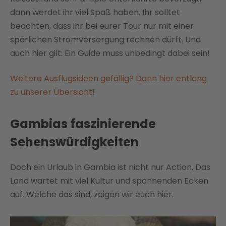
dann werdet ihr viel Spaß haben. Ihr solltet
beachten, dass ihr bei eurer Tour nur mit einer
spärlichen Stromversorgung rechnen dürft. Und
auch hier gilt: Ein Guide muss unbedingt dabei sein!
Weitere Ausflugsideen gefällig? Dann hier entlang
zu unserer Übersicht!
Gambias faszinierende
Sehenswürdigkeiten
Doch ein Urlaub in Gambia ist nicht nur Action. Das
Land wartet mit viel Kultur und spannenden Ecken
auf. Welche das sind, zeigen wir euch hier.