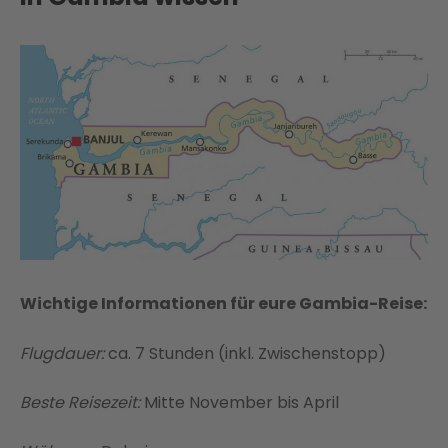
Wichtige Informationen für eure Gambia-Reise:
Flugdauer:
ca. 7 Stunden (inkl. Zwischenstopp)
Beste Reisezeit:
Mitte November bis April