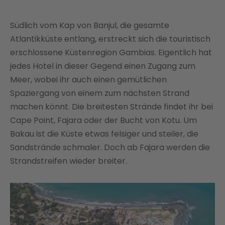
Südlich vom Kap von Banjul, die gesamte
Atlantikküste entlang, erstreckt sich die touristisch
erschlossene Küstenregion Gambias. Eigentlich hat
jedes Hotel in dieser Gegend einen Zugang zum
Meer, wobei ihr auch einen gemütlichen
Spaziergang von einem zum nächsten Strand
machen könnt. Die breitesten Strände findet ihr bei
Cape Point, Fajara oder der Bucht von Kotu. Um
Bakau ist die Küste etwas felsiger und steiler, die
Sandstrände schmaler. Doch ab Fajara werden die
Strandstreifen wieder breiter.