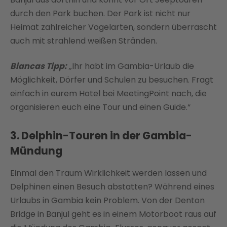
durch den Park buchen. Der Park ist nicht nur
Heimat zahlreicher Vogelarten, sondern überrascht
auch mit strahlend weißen Stränden.
Biancas Tipp:
„
Ihr habt im Gambia-Urlaub die
Möglichkeit, Dörfer und Schulen zu besuchen. Fragt
einfach in eurem Hotel bei MeetingPoint nach, die
organisieren euch eine Tour und einen Guide.“
3. Delphin-Touren in der Gambia-
Mündung
Einmal den Traum Wirklichkeit werden lassen und
Delphinen einen Besuch abstatten? Während eines
Urlaubs in Gambia kein Problem. Von der Denton
Bridge in Banjul geht es in einem Motorboot raus auf