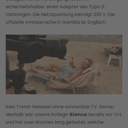
sicherheitshalber einen Adapter des Typs G
mitbringen. Die Netzspannung beträgt 230 V. Die
offizielle Amtssprache in Gambia ist Englisch.
Kein Trend-Reiseziel ohne sonnenklar.TV. Genau
deshalb war unsere Kollegin
Bianca
bereits vor Ort
und hat zwei Wochen lang getestet, welche