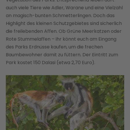
auch viele Tiere wie Adler, Warane und eine Vielzahl
an magisch-bunten Schmetterlingen. Doch das
Highlight des kleinen Schutzgebietes sind sicherlich
die freilebenden Affen. Ob Grüne Meerkatzen oder
Rote Stummelaffen – ihr könnt euch am Eingang
des Parks Erdnüsse kaufen, um die frechen
Baumbewohner damit zu füttern. Der Eintritt zum
Park kostet 150 Dalasi (etwa 2,70 Euro).