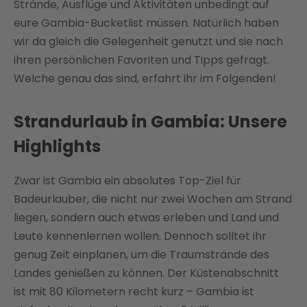
Strände, Ausflüge und Aktivitäten unbedingt auf
eure Gambia-Bucketlist müssen. Natürlich haben
wir da gleich die Gelegenheit genutzt und sie nach
ihren persönlichen Favoriten und Tipps gefragt.
Welche genau das sind, erfahrt ihr im Folgenden!
Strandurlaub in Gambia: Unsere
Highlights
Zwar ist Gambia ein absolutes Top-Ziel für
Badeurlauber, die nicht nur zwei Wochen am Strand
liegen, sondern auch etwas erleben und Land und
Leute kennenlernen wollen. Dennoch solltet ihr
genug Zeit einplanen, um die Traumstrände des
Landes genießen zu können. Der Küstenabschnitt
ist mit 80 Kilometern recht kurz – Gambia ist