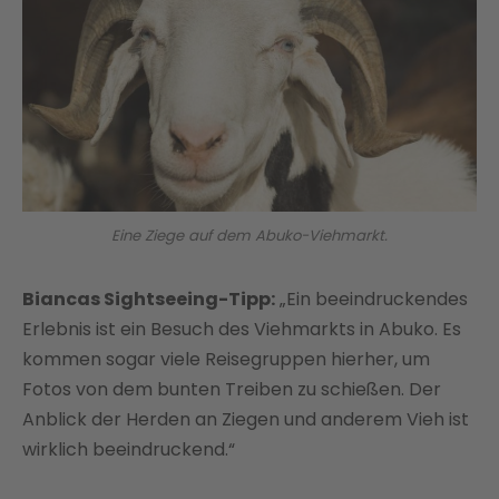
Eine Ziege auf dem Abuko-Viehmarkt.
Biancas Sightseeing-Tipp:
„Ein beeindruckendes
Erlebnis ist ein Besuch des Viehmarkts in Abuko. Es
kommen sogar viele Reisegruppen hierher, um
Fotos von dem bunten Treiben zu schießen. Der
Anblick der Herden an Ziegen und anderem Vieh ist
wirklich beeindruckend.“