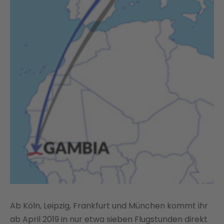
Ab Köln, Leipzig, Frankfurt und München kommt ihr
ab April 2019 in nur etwa sieben Flugstunden direkt