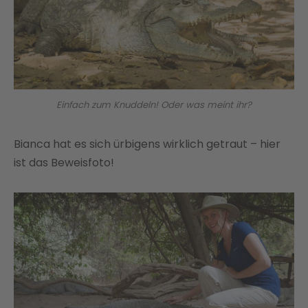
Einfach zum Knuddeln! Oder was meint ihr?
Bianca hat es sich ürbigens wirklich getraut – hier
ist das Beweisfoto!