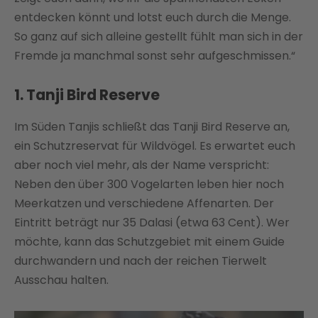
entdecken könnt und lotst euch durch die Menge.
So ganz auf sich alleine gestellt fühlt man sich in der
Fremde ja manchmal sonst sehr aufgeschmissen.“
1. Tanji Bird Reserve
Im Süden Tanjis schließt das Tanji Bird Reserve an,
ein Schutzreservat für Wildvögel. Es erwartet euch
aber noch viel mehr, als der Name verspricht:
Neben den über 300 Vogelarten leben hier noch
Meerkatzen und verschiedene Affenarten. Der
Eintritt beträgt nur 35 Dalasi (etwa 63 Cent). Wer
möchte, kann das Schutzgebiet mit einem Guide
durchwandern und nach der reichen Tierwelt
Ausschau halten.