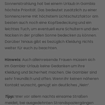
Sonnenstrahlung hat bei einem Urlaub in Gambia
höchste Priorität. Das bedeutet zusätzlich zu einer
Sonnencreme mit höchstem Lichtschutzfaktor am
besten auch noch eine Kopfbedeckung und ein
leichtes Tuch, um eventuell eure Schultern und den
Nacken in der prallen Sonne bedecken zu können.
Darüber hinaus gibt es bezüglich Kleidung nichts
weiter für euch zu beachten.
Hinweis:
Auch alleinreisende Frauen müssen sich
im Gambia-Urlaub keine Gedanken um ihre
Kleidung und Sicherheit machen. Die Gambier sind
sehr freundlich und offen. Wenn ihr keinen näheren
Kontakt wünscht, genügt ein deutliches „Nein“.
Tipp:
Wer vor allem nachts einsame Straßen
meidet, bei ausgedehnten Strandspaziergängen