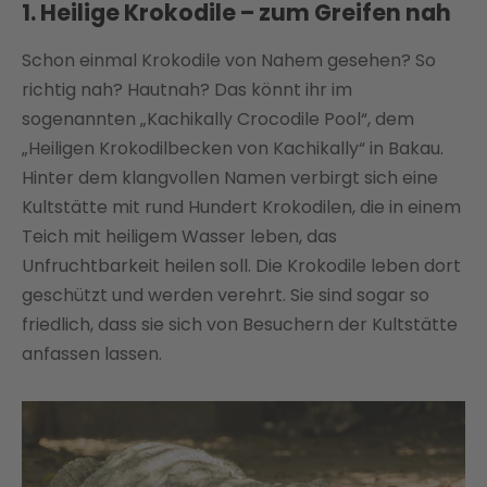
1. Heilige Krokodile – zum Greifen nah
Schon einmal Krokodile von Nahem gesehen? So
richtig nah? Hautnah? Das könnt ihr im
sogenannten „Kachikally Crocodile Pool“, dem
„Heiligen Krokodilbecken von Kachikally“ in Bakau.
Hinter dem klangvollen Namen verbirgt sich eine
Kultstätte mit rund Hundert Krokodilen, die in einem
Teich mit heiligem Wasser leben, das
Unfruchtbarkeit heilen soll. Die Krokodile leben dort
geschützt und werden verehrt. Sie sind sogar so
friedlich, dass sie sich von Besuchern der Kultstätte
anfassen lassen.