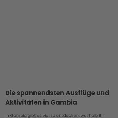
Die spannendsten Ausflüge und
Aktivitäten in Gambia
In Gambia gibt es viel zu entdecken, weshalb ihr