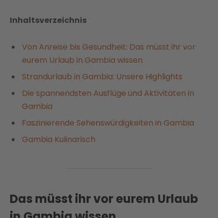
Inhaltsverzeichnis
Von Anreise bis Gesundheit: Das müsst ihr vor
eurem Urlaub in Gambia wissen
Strandurlaub in Gambia: Unsere Highlights
Die spannendsten Ausflüge und Aktivitäten in
Gambia
Faszinierende Sehenswürdigkeiten in Gambia
Gambia Kulinarisch
Das müsst ihr vor eurem Urlaub
in Gambia wissen