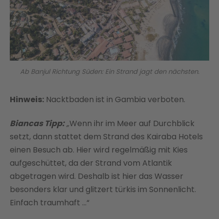
Ab Banjul Richtung Süden: Ein Strand jagt den nächsten.
Hinweis:
Nacktbaden ist in Gambia verboten.
Biancas Tipp:
„
Wenn ihr im Meer auf Durchblick
setzt, dann stattet dem Strand des Kairaba Hotels
einen Besuch ab. Hier wird regelmäßig mit Kies
aufgeschüttet, da der Strand vom Atlantik
abgetragen wird. Deshalb ist hier das Wasser
besonders klar und glitzert türkis im Sonnenlicht.
Einfach traumhaft …“