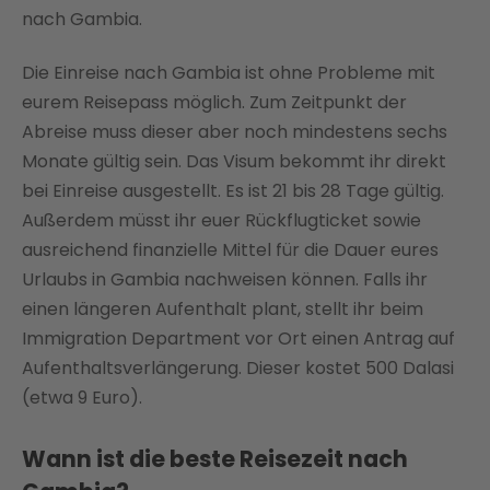
nach Gambia.
Die Einreise nach Gambia ist ohne Probleme mit
eurem Reisepass möglich. Zum Zeitpunkt der
Abreise muss dieser aber noch mindestens sechs
Monate gültig sein. Das Visum bekommt ihr direkt
bei Einreise ausgestellt. Es ist 21 bis 28 Tage gültig.
Außerdem müsst ihr euer Rückflugticket sowie
ausreichend finanzielle Mittel für die Dauer eures
Urlaubs in Gambia nachweisen können. Falls ihr
einen längeren Aufenthalt plant, stellt ihr beim
Immigration Department vor Ort einen Antrag auf
Aufenthaltsverlängerung. Dieser kostet 500 Dalasi
(etwa 9 Euro).
Wann ist die beste Reisezeit nach