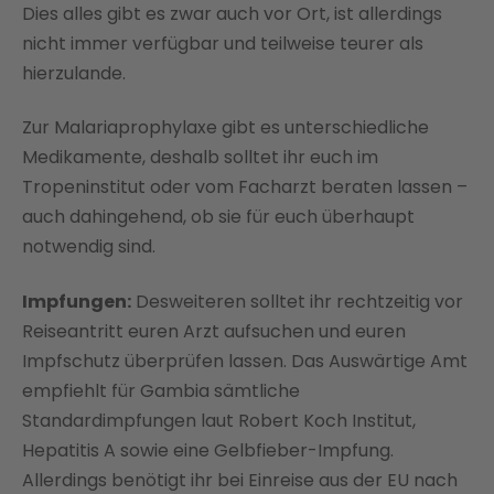
Dies alles gibt es zwar auch vor Ort, ist allerdings
nicht immer verfügbar und teilweise teurer als
hierzulande.
Zur Malariaprophylaxe gibt es unterschiedliche
Medikamente, deshalb solltet ihr euch im
Tropeninstitut oder vom Facharzt beraten lassen –
auch dahingehend, ob sie für euch überhaupt
notwendig sind.
Impfungen:
Desweiteren solltet ihr rechtzeitig vor
Reiseantritt euren Arzt aufsuchen und euren
Impfschutz überprüfen lassen. Das Auswärtige Amt
empfiehlt für Gambia sämtliche
Standardimpfungen laut Robert Koch Institut,
Hepatitis A sowie eine Gelbfieber-Impfung.
Allerdings benötigt ihr bei Einreise aus der EU nach