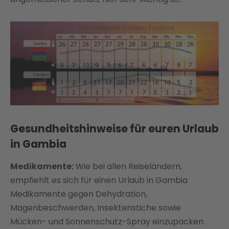
Gesundheitshinweise für euren Urlaub
in Gambia
Medikamente:
Wie bei allen Reiseländern,
empfiehlt es sich für einen Urlaub in Gambia
Medikamente gegen Dehydration,
Magenbeschwerden, Insektenstiche sowie
Mücken- und Sonnenschutz-Spray einzupacken.