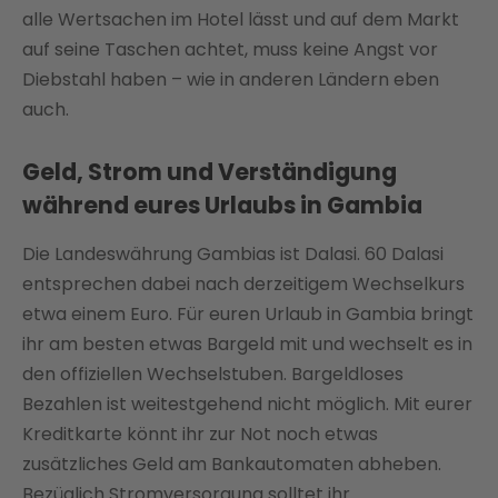
alle Wertsachen im Hotel lässt und auf dem Markt
auf seine Taschen achtet, muss keine Angst vor
Diebstahl haben – wie in anderen Ländern eben
auch.
Geld, Strom und Verständigung
während eures Urlaubs in Gambia
Die Landeswährung Gambias ist Dalasi. 60 Dalasi
entsprechen dabei nach derzeitigem Wechselkurs
etwa einem Euro. Für euren Urlaub in Gambia bringt
ihr am besten etwas Bargeld mit und wechselt es in
den offiziellen Wechselstuben. Bargeldloses
Bezahlen ist weitestgehend nicht möglich. Mit eurer
Kreditkarte könnt ihr zur Not noch etwas
zusätzliches Geld am Bankautomaten abheben.
Bezüglich Stromversorgung solltet ihr