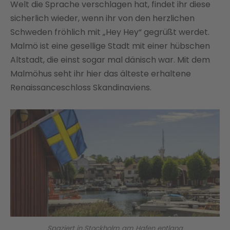
Welt die Sprache verschlagen hat, findet ihr diese
sicherlich wieder, wenn ihr von den herzlichen
Schweden fröhlich mit „Hey Hey“ gegrüßt werdet.
Malmö ist eine gesellige Stadt mit einer hübschen
Altstadt, die einst sogar mal dänisch war. Mit dem
Malmöhus seht ihr hier das älteste erhaltene
Renaissanceschloss Skandinaviens.
Spaziert in Stockholm am Hafen entlang