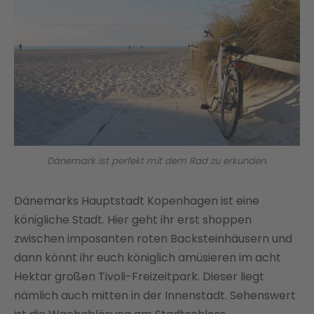
Dänemark ist perfekt mit dem Rad zu erkunden.
Dänemarks Hauptstadt Kopenhagen ist eine
königliche Stadt. Hier geht ihr erst shoppen
zwischen imposanten roten Backsteinhäusern und
dann könnt ihr euch königlich amüsieren im acht
Hektar großen Tivoli-Freizeitpark. Dieser liegt
nämlich auch mitten in der Innenstadt. Sehenswert