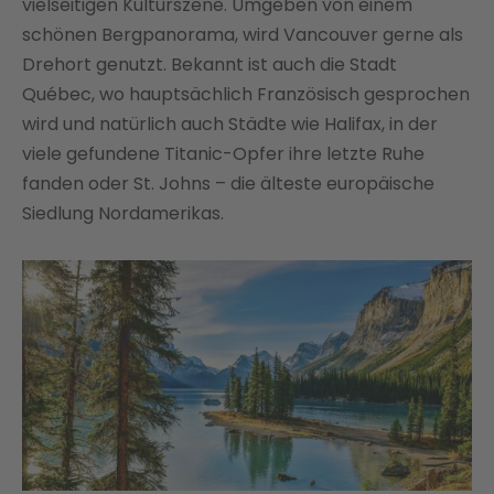
vielseitigen Kulturszene. Umgeben von einem
schönen Bergpanorama, wird Vancouver gerne als
Drehort genutzt. Bekannt ist auch die Stadt
Québec, wo hauptsächlich Französisch gesprochen
wird und natürlich auch Städte wie Halifax, in der
viele gefundene Titanic-Opfer ihre letzte Ruhe
fanden oder St. Johns – die älteste europäische
Siedlung Nordamerikas.