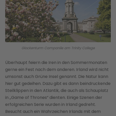
Glockenturm Campanile am Trinity College
Überhaupt feiern die Iren in den Sommermonaten
gerne ein Fest nach dem anderen. Irland wird nicht
umsonst auch Grüne Insel genannt. Die Natur kann
hier gut gedeihen. Dazu gibt es dann beindruckende
Steilklippen in den Atlantik, die auch als Schauplatz
in „Game of Thrones“ dienten. Einige Szenen der
erfolgreichen Serie wurden in Irland gedreht.
Besucht auch ein Wahrzeichen Irlands mit dem