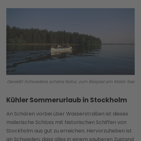
Genießt Schwedens schöne Natur, zum Beispiel am Malar See
Kühler Sommerurlaub in Stockholm
An Schären vorbei über Wasserstraßen ist dieses
malerische Schloss mit historischen Schiffen von
Stockholm aus gut zu erreichen. Hervorzuheben ist
an Schweden, dass alles in einem sauberen Zustand