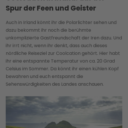
Spur der Feen und Geister
Auch in Irland könnt ihr die Polarlichter sehen und
dazu bekommt ihr noch die berühmte
unkomplizierte Gastfreundschaft der Iren dazu. Und
ihr irrt nicht, wenn ihr denkt, dass auch dieses
nördliche Reiseziel zur Coolcation gehört. Hier habt
ihr eine entspannte Temperatur von ca. 20 Grad
Celsius im Sommer. Da könnt ihr einen kühlen Kopf
bewahren und euch entspannt die
Sehenswürdigkeiten des Landes anschauen.