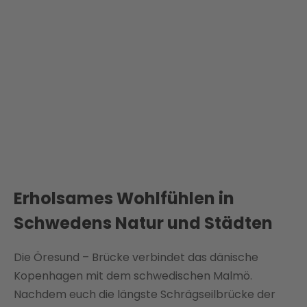
Erholsames Wohlfühlen in
Schwedens Natur und Städten
Die Öresund – Brücke verbindet das dänische
Kopenhagen mit dem schwedischen Malmö.
Nachdem euch die längste Schrägseilbrücke der