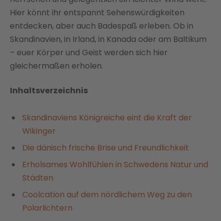
Hier könnt ihr entspannt Sehenswürdigkeiten
entdecken, aber auch Badespaß erleben. Ob in
Skandinavien, in Irland, in Kanada oder am Baltikum
– euer Körper und Geist werden sich hier
gleichermaßen erholen.
Inhaltsverzeichnis
Skandinaviens Königreiche eint die Kraft der
Wikinger
Die dänisch frische Brise und Freundlichkeit
Erholsames Wohlfühlen in Schwedens Natur und
Städten
Coolcation auf dem nördlichem Weg zu den
Polarlichtern