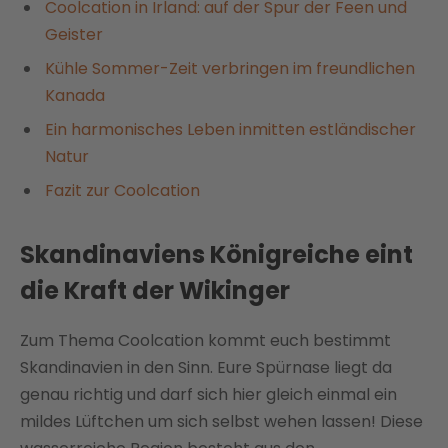
Coolcation in Irland: auf der Spur der Feen und
Geister
Kühle Sommer-Zeit verbringen im freundlichen
Kanada
Ein harmonisches Leben inmitten estländischer
Natur
Fazit zur Coolcation
Skandinaviens Königreiche eint
die Kraft der Wikinger
Zum Thema Coolcation kommt euch bestimmt
Skandinavien in den Sinn. Eure Spürnase liegt da
genau richtig und darf sich hier gleich einmal ein
mildes Lüftchen um sich selbst wehen lassen! Diese