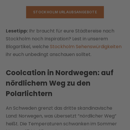
STOCKHOLM URLAUBSANGEBOTE
Lesetipp:
Ihr braucht für eure Städtereise nach
Stockholm noch Inspiration? Lest in unserem
Blogartikel, welche
Stockholm Sehenswürdigkeiten
ihr euch unbedingt anschauen solltet.
Coolcation in Nordwegen: auf
nördlichem Weg zu den
Polarlichtern
An Schweden grenzt das dritte skandinavische
Land: Norwegen, was übersetzt ”nördlicher Weg”
heißt. Die Temperaturen schwanken im Sommer