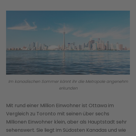
Im kanadischen Sommer könnt ihr die Metropole angenehm
erkunden
Mit rund einer Million Einwohner ist Ottawa im
Vergleich zu Toronto mit seinen über sechs
Millionen Einwohner klein, aber als Hauptstadt sehr
sehenswert. Sie liegt im Südosten Kanadas und wie