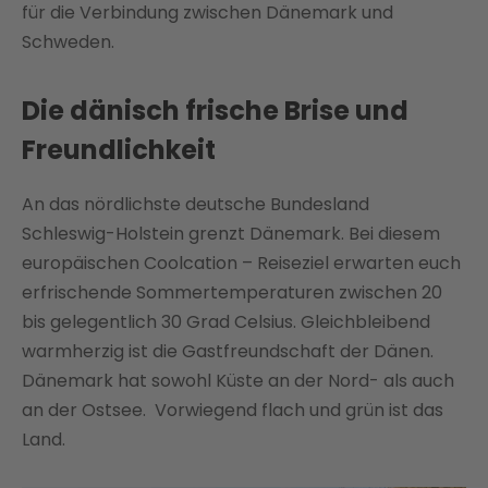
für die Verbindung zwischen Dänemark und
Schweden.
Die dänisch frische Brise und
Freundlichkeit
An das nördlichste deutsche Bundesland
Schleswig-Holstein grenzt Dänemark. Bei diesem
europäischen Coolcation – Reiseziel erwarten euch
erfrischende Sommertemperaturen zwischen 20
bis gelegentlich 30 Grad Celsius. Gleichbleibend
warmherzig ist die Gastfreundschaft der Dänen.
Dänemark hat sowohl Küste an der Nord- als auch
an der Ostsee. Vorwiegend flach und grün ist das
Land.