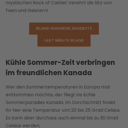
mystischen Rock of Cashel: Verehrt als Sitz von
Feen und Geistern!
IRLAND RUNDREISE ANGEBOTE
LAST MINUTE IRLAND
Kühle Sommer-Zeit verbringen
im freundlichen Kanada
Wer den Sommertemperaturen in Europa mal
entkommen möchte, der fliegt ins kühle
Sommerparadies Kanada. Im Durchschnitt findet
ihr hier eine Temperatur von 20 bis 25 Grad Celsius.
Es kann aber durchaus auch einmal bis zu 30 Grad
Celsius werden.