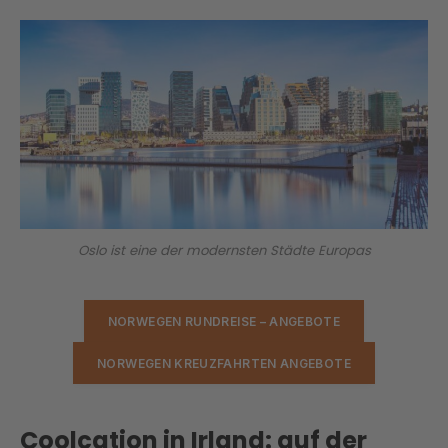
Oslo ist eine der modernsten Städte Europas
NORWEGEN RUNDREISE – ANGEBOTE
NORWEGEN KREUZFAHRTEN ANGEBOTE
Coolcation in Irland: auf der