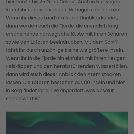
hier von 17 bis 25 Grad Celsius. Auch in Norwegen
könnt ihr sehr viel von den Wikingern entdecken.
Wenn ihr dieses Land am Nordatlantik erkundet,
dann werden euch die Fjorde, die unendlich lang
erscheinende norwegische Küste mit ihren Schären
sowie den Lofoten beeindrucken. Mit dem Schiff
fahrt ihr durch unzählige kleine wie größere Inseln.
Wenn ihr in die Fjorde hin einfahrt mit ihren riesigen
Felsklippen und den herabstürzenden Wasserfällen,
dann wird euch dieser Anblick den Atem stocken
lassen. Die Lofoten bestehen aus 80 Inseln und hier
in Borg findet ihr ein Wikingerdorf, was absolut
sehenswert ist.