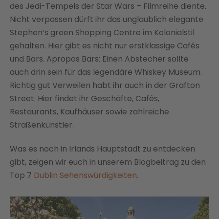
des Jedi-Tempels der Star Wars – Filmreihe diente.
Nicht verpassen dürft ihr das unglaublich elegante
Stephen’s green Shopping Centre im Kolonialstil
gehalten. Hier gibt es nicht nur erstklassige Cafés
und Bars. Apropos Bars: Einen Abstecher sollte
auch drin sein für das legendäre Whiskey Museum.
Richtig gut Verweilen habt ihr auch in der Grafton
Street. Hier findet ihr Geschäfte, Cafés,
Restaurants, Kaufhäuser sowie zahlreiche
Straßenkünstler.
Was es noch in Irlands Hauptstadt zu entdecken
gibt, zeigen wir euch in unserem Blogbeitrag zu den
Top 7
Dublin Sehenswürdigkeiten
.