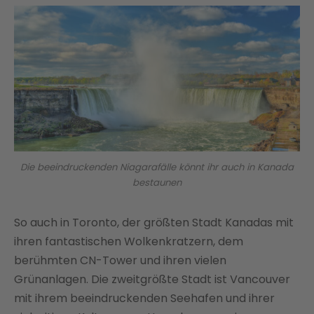
Die beeindruckenden Niagarafälle könnt ihr auch in Kanada
bestaunen
So auch in Toronto, der größten Stadt Kanadas mit
ihren fantastischen Wolkenkratzern, dem
berühmten CN-Tower und ihren vielen
Grünanlagen. Die zweitgrößte Stadt ist Vancouver
mit ihrem beeindruckenden Seehafen und ihrer