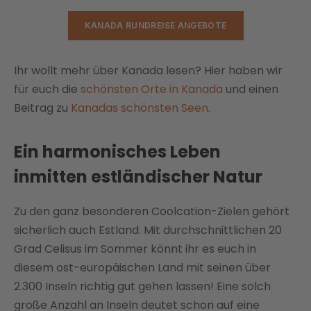
KANADA RUNDREISE ANGEBOTE
Ihr wollt mehr über Kanada lesen? Hier haben wir
für euch die
schönsten Orte in Kanada
und einen
Beitrag zu
Kanadas schönsten Seen
.
Ein harmonisches Leben
inmitten estländischer Natur
Zu den ganz besonderen Coolcation-Zielen gehört
sicherlich auch Estland. Mit durchschnittlichen 20
Grad Celisus im Sommer könnt ihr es euch in
diesem ost-europäischen Land mit seinen über
2.300 Inseln richtig gut gehen lassen! Eine solch
große Anzahl an Inseln deutet schon auf eine