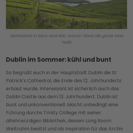
Spätestens in Kerry wird klar, warum Irland die grüne Insel
heißt
Dublin im Sommer: kühl und bunt
So begrüßt euch in der Hauptstadt Dublin die St
Patrick’s Cathedral, die Ende des 12. Jahrhunderts
erbaut wurde. Interessant ist sicherlich auch das
Dublin Castle aus dem 13. Jahrhundert. Dublin ist
bunt und unkonventionell. Macht unbedingt eine
Führung durchs Trinity College mit seiner
altehrwürdigen Bibliothek, dessen Long Room
Weltruhm besitzt und als Inspiration für das Archiv