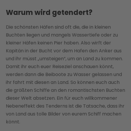
Warum wird getendert?
Die schönsten Häfen sind oft die, die in kleinen
Buchten liegen und mangels Wassertiefe oder zu
kleiner Häfen keinen Pier haben. Also wirft der
Kapitän in der Bucht vor dem Hafen den Anker aus
und ihr müsst „umsteigen“, um an Land zu kommen.
Damit ihr euch euer Reiseziel anschauen könnt,
werden dann die Beiboote zu Wasser gelassen und
ihr fahrt mit diesen an Land. So können euch auch
die größten Schiffe an den romantischsten Buchten
dieser Welt absetzen. Ein für euch willkommener
Nebeneffekt des Tenderns ist die Tatsache, dass ihr
von Land aus tolle Bilder von eurem Schiff machen
könnt.