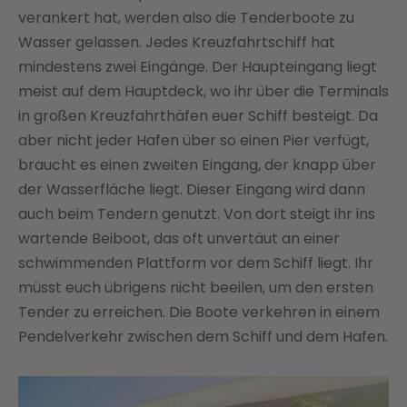
verankert hat, werden also die Tenderboote zu
Wasser gelassen. Jedes Kreuzfahrtschiff hat
mindestens zwei Eingänge. Der Haupteingang liegt
meist auf dem Hauptdeck, wo ihr über die Terminals
in großen Kreuzfahrthäfen euer Schiff besteigt. Da
aber nicht jeder Hafen über so einen Pier verfügt,
braucht es einen zweiten Eingang, der knapp über
der Wasserfläche liegt. Dieser Eingang wird dann
auch beim Tendern genutzt. Von dort steigt ihr ins
wartende Beiboot, das oft unvertäut an einer
schwimmenden Plattform vor dem Schiff liegt. Ihr
müsst euch übrigens nicht beeilen, um den ersten
Tender zu erreichen. Die Boote verkehren in einem
Pendelverkehr zwischen dem Schiff und dem Hafen.