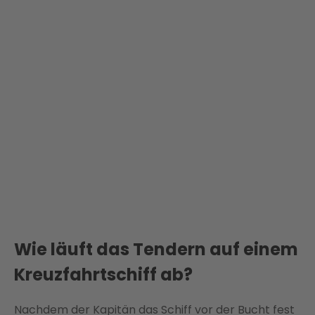
Wie läuft das Tendern auf einem
Kreuzfahrtschiff ab?
Nachdem der Kapitän das Schiff vor der Bucht fest