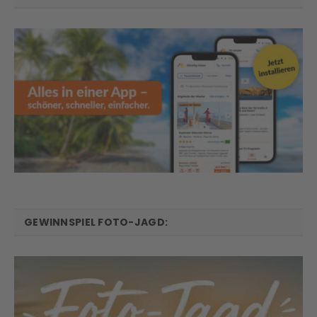
GEWINNSPIEL FOTO-JAGD: