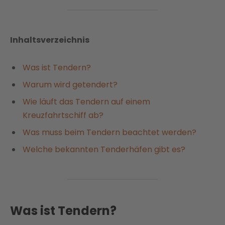
Inhaltsverzeichnis
Was ist Tendern?
Warum wird getendert?
Wie läuft das Tendern auf einem
Kreuzfahrtschiff ab?
Was muss beim Tendern beachtet werden?
Welche bekannten Tenderhäfen gibt es?
Was ist Tendern?