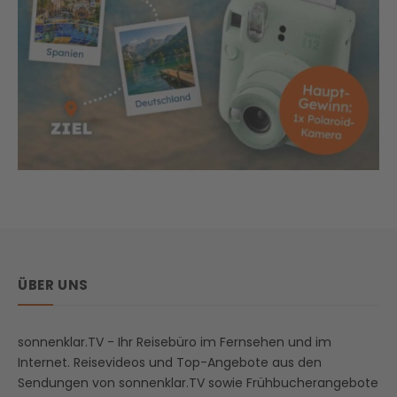
ÜBER UNS
sonnenklar.TV - Ihr Reisebüro im Fernsehen und im
Internet. Reisevideos und Top-Angebote aus den
Sendungen von sonnenklar.TV sowie Frühbucherangebote