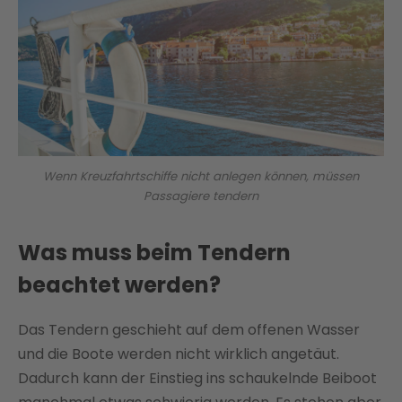
Wenn Kreuzfahrtschiffe nicht anlegen können, müssen
Passagiere tendern
Was muss beim Tendern
beachtet werden?
Das Tendern geschieht auf dem offenen Wasser
und die Boote werden nicht wirklich angetäut.
Dadurch kann der Einstieg ins schaukelnde Beiboot