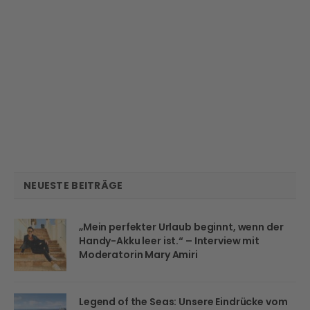
NEUESTE BEITRÄGE
„Mein perfekter Urlaub beginnt, wenn der
Handy-Akku leer ist.“ – Interview mit
Moderatorin Mary Amiri
Legend of the Seas: Unsere Eindrücke vom