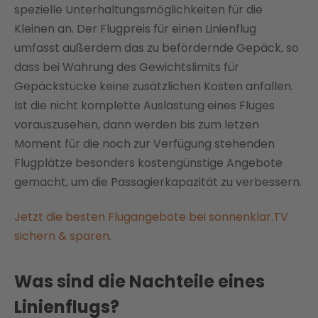
spezielle Unterhaltungsmöglichkeiten für die
Kleinen an. Der Flugpreis für einen Linienflug
umfasst außerdem das zu befördernde Gepäck, so
dass bei Wahrung des Gewichtslimits für
Gepäckstücke keine zusätzlichen Kosten anfallen.
Ist die nicht komplette Auslastung eines Fluges
vorauszusehen, dann werden bis zum letzen
Moment für die noch zur Verfügung stehenden
Flugplätze besonders kostengünstige Angebote
gemacht, um die Passagierkapazität zu verbessern.
Jetzt die besten Flugangebote bei sonnenklar.TV
sichern & sparen
.
Was sind die Nachteile eines
Linienflugs?