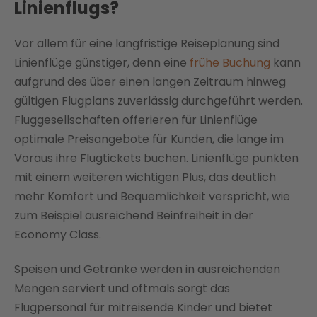
Linienflugs?
Vor allem für eine langfristige Reiseplanung sind
Linienflüge günstiger, denn eine
frühe Buchung
kann
aufgrund des über einen langen Zeitraum hinweg
gültigen Flugplans zuverlässig durchgeführt werden.
Fluggesellschaften offerieren für Linienflüge
optimale Preisangebote für Kunden, die lange im
Voraus ihre Flugtickets buchen. Linienflüge punkten
mit einem weiteren wichtigen Plus, das deutlich
mehr Komfort und Bequemlichkeit verspricht, wie
zum Beispiel ausreichend Beinfreiheit in der
Economy Class.
Speisen und Getränke werden in ausreichenden
Mengen serviert und oftmals sorgt das
Flugpersonal für mitreisende Kinder und bietet