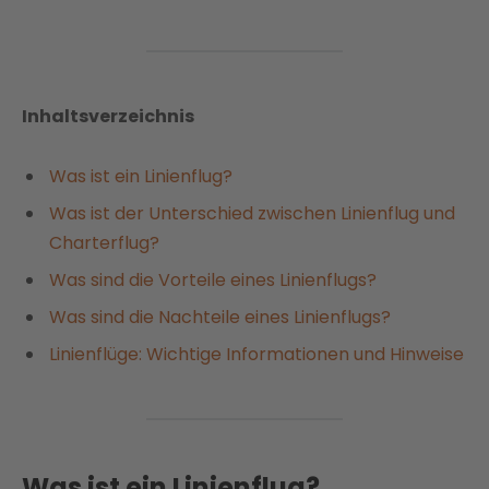
Inhaltsverzeichnis
Was ist ein Linienflug?
Was ist der Unterschied zwischen Linienflug und
Charterflug?
Was sind die Vorteile eines Linienflugs?
Was sind die Nachteile eines Linienflugs?
Linienflüge: Wichtige Informationen und Hinweise
Was ist ein Linienflug?