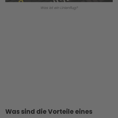
Was ist ein Linienflug?
Was sind die Vorteile eines