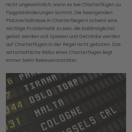
nicht ungewöhnlich, wenn es bei Charterflügen zu
Flugplanänderungen kommt. Die beengenden
Platzverhältnisse in Charterfliegern scheint eine
wichtige Problematik zu sein, die baldmöglichst
gelöst werden soll. Speisen und Getränke werden
auf Charterflügen in der Regel nicht geboten. Das
wirtschaftliche Risiko eines Charterfluges liegt
immer beim Reiseveranstalter.