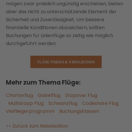
mögen zwar preislich ungünstig erscheinen, bieten
aber das nicht zu unterschätzende Element der
Sicherheit und Zuverlässigkeit. Um bessere
finanzielle Konditionen abzusichern, sollten
Buchungen für Linienflüge so zeitig wie möglich
durchgeführt werden.
FLÜGE FINDEN & VERGLEICHEN
Mehr zum Thema Flüge:
Charterflug
Gabelflug
Stopover Flug
Multistopp Flug
Schwanzflug
Codeshare Flug
Vielfliegerprogramm
Buchungsklassen
<< Zurück zum Reiselexikon