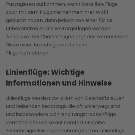
Passagieren aufkommen, wenn diese ihre Flüge
zwar mit dem Flugunternehmen ihrer Wahl
gebucht haben, dann jedoch von einer für sie
unbekannten Airline weitergeflogen werden.
Anders als bei Charterflügen liegt das kommerzielle
Risiko eines Linienfluges stets beim
Flugunternehmen.
Linienflüge: Wichtige
Informationen und Hinweise
Linienflüge werden vor allem von Geschäftsleuten
und Reisenden bevorzugt, die oft unterwegs sind
und insbesondere während Langstreckenflüge
verständlicherweise auf Komfort und eine
zuverlässige Reisedurchführung setzen. Linienflüge