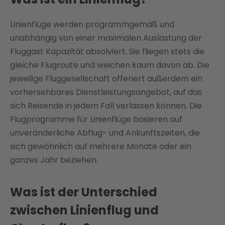
Linienflüge werden programmgemäß und
unabhängig von einer maximalen Auslastung der
Fluggast Kapazität absolviert. Sie fliegen stets die
gleiche Flugroute und weichen kaum davon ab. Die
jeweilige Fluggesellschaft offeriert außerdem ein
vorhersehbares Dienstleistungsangebot, auf das
sich Reisende in jedem Fall verlassen können. Die
Flugprogramme für Linienflüge basieren auf
unveränderliche Abflug- und Ankunftszeiten, die
sich gewöhnlich auf mehrere Monate oder ein
ganzes Jahr beziehen.
Was ist der Unterschied
zwischen Linienflug und