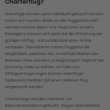
Charterflug?
Linienflüge können ganz individuell gebucht werden,
indem sich Kunden direkt an die Fluggesellschaft
wenden und bei dieser ihre Flugtickets sichern.
Passagiere können sich ganz auf die Einhaltung der
gültigen Abflug- und Landepläne einer Airline
verlassen. Desweiteren haben Fluggäste die
Möglichkeit, zwischen den Annehmlichkeiten der
Business Class und dem preisgünstigen Flugtarif der
Economy Class zu wählen. Im Falle von
Abflugverzögerungen können Linienflüge
bedeutend flexibler auf einen anderen Flug
umgebucht werden.
Charterflüge werden meistens von
Reiseveranstaltern gebucht, fliegen eine beliebte