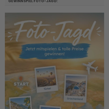
GEWINNSPIEL FOTO-JAGD: