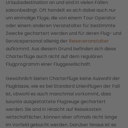
Urlaubsdestination an und sind in vielen Fällen
saisonbedingt. Oft handelt es sich dabei auch nur
um einmalige Flüge, die von einem Tour Operator
oder einem anderen Veranstalter für bestimmte
Zwecke gechartert werden und für deren Flug- und
Servicepersonal alleinig der
Reiseveranstalter
aufkommt. Aus diesem Grund befinden sich diese
Charterflüge auch nicht auf dem regulären
Flugprogramm einer Fluggesellschaft.
Gewöhnlich bieten Charterflüge keine Auswahl der
Flugklasse, wie es bei Standard Linienflügen der Fall
ist, obwohl es auch manchmal vorkommt, dass
luxuriös ausgestattete Flugzeuge gechartert
werden. Sie sind in Hinsicht auf Reisekosten
wirtschaftlicher, können aber oftmals nicht lange
im Vorfeld gebucht werden. Darüber hinaus ist es