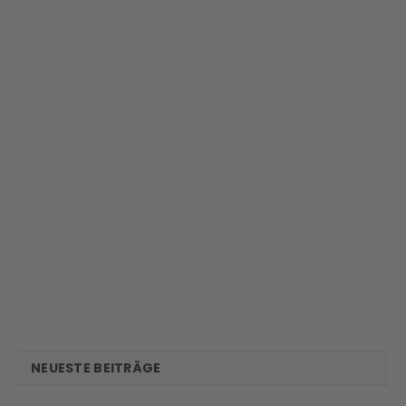
NEUESTE BEITRÄGE