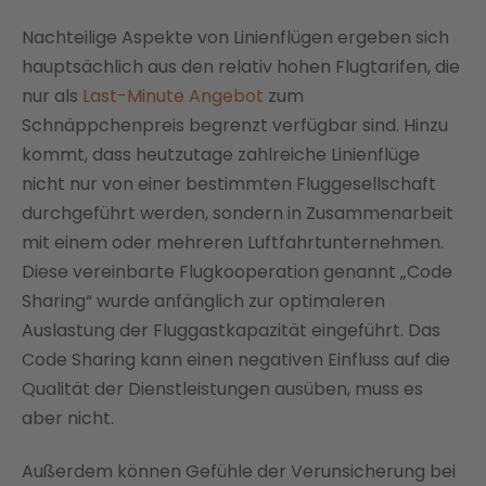
Nachteilige Aspekte von Linienflügen ergeben sich
hauptsächlich aus den relativ hohen Flugtarifen, die
nur als
Last-Minute Angebot
zum
Schnäppchenpreis begrenzt verfügbar sind. Hinzu
kommt, dass heutzutage zahlreiche Linienflüge
nicht nur von einer bestimmten Fluggesellschaft
durchgeführt werden, sondern in Zusammenarbeit
mit einem oder mehreren Luftfahrtunternehmen.
Diese vereinbarte Flugkooperation genannt „Code
Sharing“ wurde anfänglich zur optimaleren
Auslastung der Fluggastkapazität eingeführt. Das
Code Sharing kann einen negativen Einfluss auf die
Qualität der Dienstleistungen ausüben, muss es
aber nicht.
Außerdem können Gefühle der Verunsicherung bei