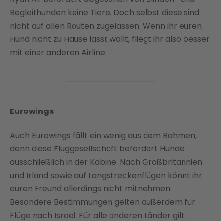
Begleithunden keine Tiere. Doch selbst diese sind
nicht auf allen Routen zugelassen. Wenn ihr euren
Hund nicht zu Hause lasst wollt, fliegt ihr also besser
mit einer anderen Airline.
Eurowings
Auch Eurowings fällt ein wenig aus dem Rahmen,
denn diese Fluggesellschaft befördert Hunde
ausschließlich in der Kabine. Nach Großbritannien
und Irland sowie auf Langstreckenflügen könnt ihr
euren Freund allerdings nicht mitnehmen.
Besondere Bestimmungen gelten außerdem für
Flüge nach Israel. Für alle anderen Länder gilt: