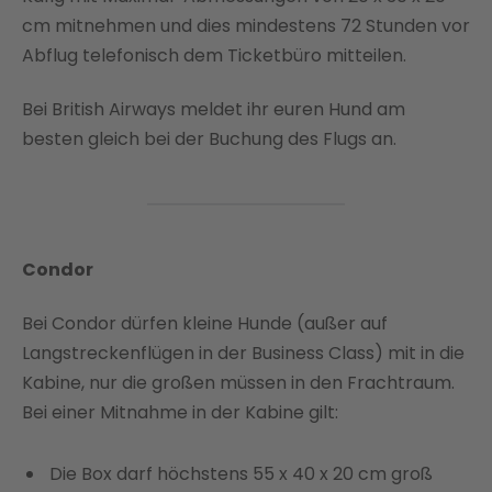
cm mitnehmen und dies mindestens 72 Stunden vor
Abflug telefonisch dem Ticketbüro mitteilen.
Bei British Airways meldet ihr euren Hund am
besten gleich bei der Buchung des Flugs an.
Condor
Bei Condor dürfen kleine Hunde (außer auf
Langstreckenflügen in der Business Class) mit in die
Kabine, nur die großen müssen in den Frachtraum.
Bei einer Mitnahme in der Kabine gilt:
Die Box darf höchstens 55 x 40 x 20 cm groß