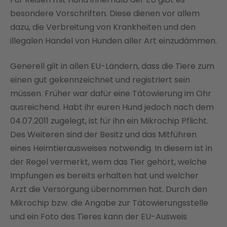
besondere Vorschriften. Diese dienen vor allem
dazu, die Verbreitung von Krankheiten und den
illegalen Handel von Hunden aller Art einzudämmen.
Generell gilt in allen EU-Ländern, dass die Tiere zum
einen gut gekennzeichnet und registriert sein
müssen. Früher war dafür eine Tätowierung im Ohr
ausreichend. Habt ihr euren Hund jedoch nach dem
04.07.2011 zugelegt, ist für ihn ein Mikrochip Pflicht.
Des Weiteren sind der Besitz und das Mitführen
eines Heimtierausweises notwendig. In diesem ist in
der Regel vermerkt, wem das Tier gehört, welche
Impfungen es bereits erhalten hat und welcher
Arzt die Versorgung übernommen hat. Durch den
Mikrochip bzw. die Angabe zur Tätowierungsstelle
und ein Foto des Tieres kann der EU-Ausweis