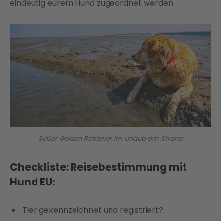
eindeutig eurem Hund zugeordnet werden.
Süßer Golden Retriever im Urlaub am Strand
Checkliste: Reisebestimmung mit
Hund EU:
Tier gekennzeichnet und registriert?