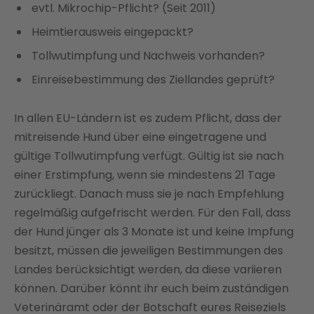
evtl. Mikrochip-Pflicht? (Seit 2011)
Heimtierausweis eingepackt?
Tollwutimpfung und Nachweis vorhanden?
Einreisebestimmung des Ziellandes geprüft?
In allen EU-Ländern ist es zudem Pflicht, dass der
mitreisende Hund über eine eingetragene und
gültige Tollwutimpfung verfügt. Gültig ist sie nach
einer Erstimpfung, wenn sie mindestens 21 Tage
zurückliegt. Danach muss sie je nach Empfehlung
regelmäßig aufgefrischt werden. Für den Fall, dass
der Hund jünger als 3 Monate ist und keine Impfung
besitzt, müssen die jeweiligen Bestimmungen des
Landes berücksichtigt werden, da diese variieren
können. Darüber könnt ihr euch beim zuständigen
Veterinäramt oder der Botschaft eures Reiseziels