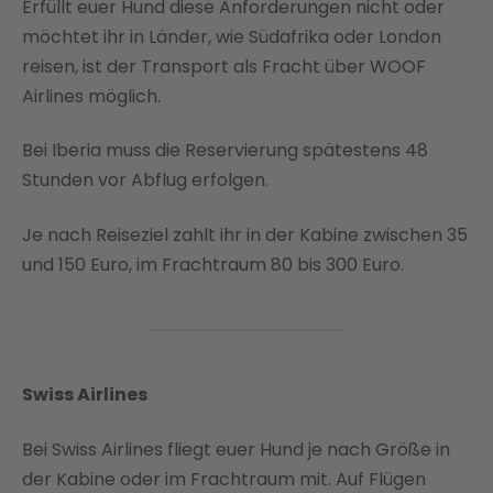
Erfüllt euer Hund diese Anforderungen nicht oder
möchtet ihr in Länder, wie Südafrika oder London
reisen, ist der Transport als Fracht über WOOF
Airlines möglich.
Bei Iberia muss die Reservierung spätestens 48
Stunden vor Abflug erfolgen.
Je nach Reiseziel zahlt ihr in der Kabine zwischen 35
und 150 Euro, im Frachtraum 80 bis 300 Euro.
Swiss Airlines
Bei Swiss Airlines fliegt euer Hund je nach Größe in
der Kabine oder im Frachtraum mit. Auf Flügen