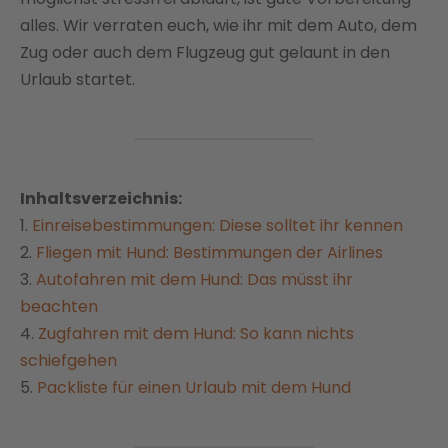
alles. Wir verraten euch, wie ihr mit dem Auto, dem
Zug oder auch dem Flugzeug gut gelaunt in den
Urlaub startet.
Inhaltsverzeichnis:
1.
Einreisebestimmungen: Diese solltet ihr kennen
2.
Fliegen mit Hund: Bestimmungen der Airlines
3.
Autofahren mit dem Hund: Das müsst ihr
beachten
4.
Zugfahren mit dem Hund: So kann nichts
schiefgehen
5.
Packliste für einen Urlaub mit dem Hund