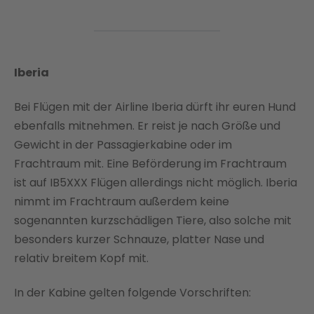
Iberia
Bei Flügen mit der Airline Iberia dürft ihr euren Hund
ebenfalls mitnehmen. Er reist je nach Größe und
Gewicht in der Passagierkabine oder im
Frachtraum mit. Eine Beförderung im Frachtraum
ist auf IB5XXX Flügen allerdings nicht möglich. Iberia
nimmt im Frachtraum außerdem keine
sogenannten kurzschädligen Tiere, also solche mit
besonders kurzer Schnauze, platter Nase und
relativ breitem Kopf mit.
In der Kabine gelten folgende Vorschriften: