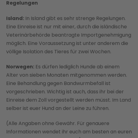
Regelungen
Island:
In Island gibt es sehr strenge Regelungen.
Eine Einreise ist nur mit einer, durch die isländische
Veterinärbehörde beantragte Importgenehmigung
möglich. Eine Voraussetzung ist unter anderem die
völlige Isolation des Tieres für zwei Wochen.
Norwegen:
Es dürfen lediglich Hunde ab einem
Alter von sieben Monaten mitgenommen werden.
Eine Behandlung gegen Bandwurmbefall ist
vorgeschrieben. Wichtig ist auch, dass ihr bei der
Einreise dem Zoll vorgestellt werden müsst. Im Land
selber ist euer Hund an der Leine zu führen.
(Alle Angaben ohne Gewähr. Für genauere
Informationen wendet ihr euch am besten an euren