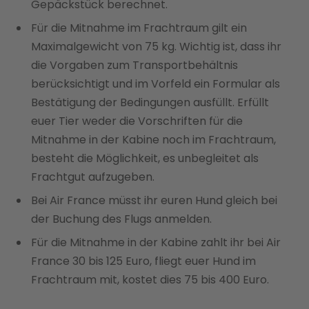
Gepäckstück berechnet.
Für die Mitnahme im Frachtraum gilt ein
Maximalgewicht von 75 kg. Wichtig ist, dass ihr
die Vorgaben zum Transportbehältnis
berücksichtigt und im Vorfeld ein Formular als
Bestätigung der Bedingungen ausfüllt. Erfüllt
euer Tier weder die Vorschriften für die
Mitnahme in der Kabine noch im Frachtraum,
besteht die Möglichkeit, es unbegleitet als
Frachtgut aufzugeben.
Bei Air France müsst ihr euren Hund gleich bei
der Buchung des Flugs anmelden.
Für die Mitnahme in der Kabine zahlt ihr bei Air
France 30 bis 125 Euro, fliegt euer Hund im
Frachtraum mit, kostet dies 75 bis 400 Euro.