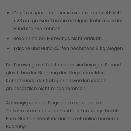
Der Transport darf nur in einer maximal 45 x 40
x 23 cm großen Tasche erfolgen. In ihr muss der
Hund stehen können.
Boxen sind bei Eurowings nicht erlaubt.
Tasche und Hund dürfen höchstens 8 kg wiegen.
Bei Eurowings solltet ihr euren vierbeinigen Freund
gleich bei der Buchung des Flugs anmelden.
Kampfhunde der Kategorie 1 werden jedoch
grundsätzlich nicht mitgenommen.
Abhängig von der Flugstrecke starten die
Ticketkosten für euren Hund bei Eurowings bei 55
Euro. Buchen könnt ihr das Ticket online bei eurer
Buchung.