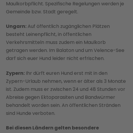
Maulkorbpflicht. Spezifische Regelungen werden je
Gemeinde bzw. Stadt geregelt.
Ungarn:
Auf öffentlich zugänglichen Plätzen
besteht Leinenpflicht, in öffentlichen
Verkehrsmitteln muss zudem ein Maulkorb
getragen werden. Im Balaton und um Velence-See
darf sich euer Hund leider nicht erfrischen.
Zypern:
Ihr dürft euren Hund erst mit in den
Zypern-Urlaub nehmen, wenn er älter als 3 Monate
ist. Zudem muss er zwischen 24 und 48 Stunden vor
Abreise gegen Ektoparasiten und Bandwürmer
behandelt worden sein. An öffentlichen Stränden
sind Hunde verboten.
Bei diesen Ländern gelten besondere