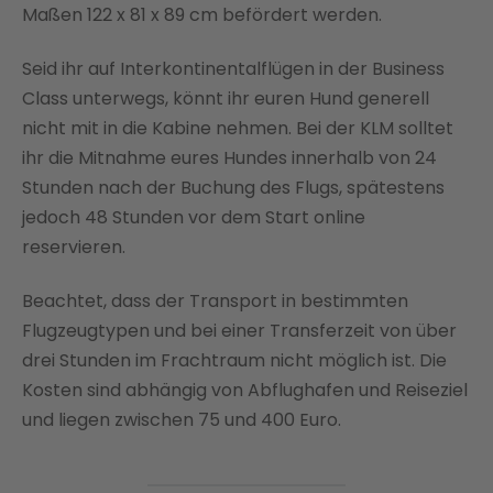
Maßen 122 x 81 x 89 cm befördert werden.
Seid ihr auf Interkontinentalflügen in der Business
Class unterwegs, könnt ihr euren Hund generell
nicht mit in die Kabine nehmen. Bei der KLM solltet
ihr die Mitnahme eures Hundes innerhalb von 24
Stunden nach der Buchung des Flugs, spätestens
jedoch 48 Stunden vor dem Start online
reservieren.
Beachtet, dass der Transport in bestimmten
Flugzeugtypen und bei einer Transferzeit von über
drei Stunden im Frachtraum nicht möglich ist. Die
Kosten sind abhängig von Abflughafen und Reiseziel
und liegen zwischen 75 und 400 Euro.