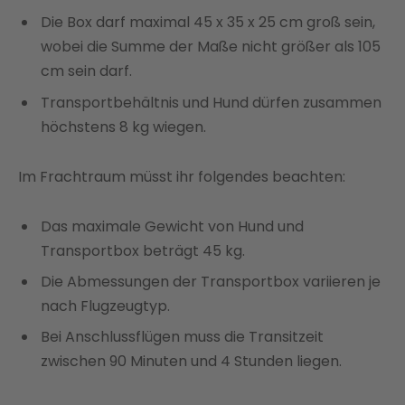
Die Box darf maximal 45 x 35 x 25 cm groß sein,
wobei die Summe der Maße nicht größer als 105
cm sein darf.
Transportbehältnis und Hund dürfen zusammen
höchstens 8 kg wiegen.
Im Frachtraum müsst ihr folgendes beachten:
Das maximale Gewicht von Hund und
Transportbox beträgt 45 kg.
Die Abmessungen der Transportbox variieren je
nach Flugzeugtyp.
Bei Anschlussflügen muss die Transitzeit
zwischen 90 Minuten und 4 Stunden liegen.