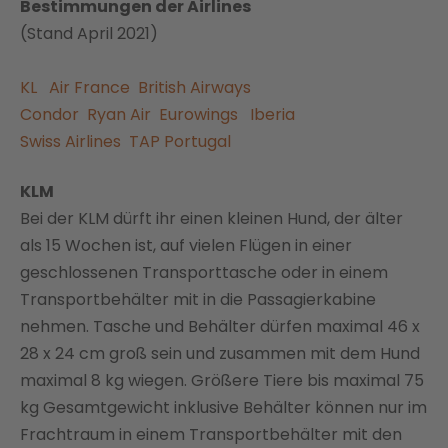
Bestimmungen der Airlines
(Stand April 2021)
KL
Air France
British Airways
Condor
Ryan Air
Eurowings
Iberia
Swiss Airlines
TAP Portugal
KLM
Bei der KLM dürft ihr einen kleinen Hund, der älter
als 15 Wochen ist, auf vielen Flügen in einer
geschlossenen Transporttasche oder in einem
Transportbehälter mit in die Passagierkabine
nehmen. Tasche und Behälter dürfen maximal 46 x
28 x 24 cm groß sein und zusammen mit dem Hund
maximal 8 kg wiegen. Größere Tiere bis maximal 75
kg Gesamtgewicht inklusive Behälter können nur im
Frachtraum in einem Transportbehälter mit den