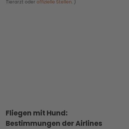
Tierarzt oder
offizielle Stellen
. )
Fliegen mit Hund:
Bestimmungen der Airlines