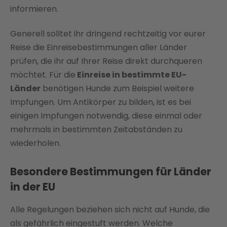
informieren.
Generell solltet ihr dringend rechtzeitig vor eurer
Reise die Einreisebestimmungen aller Länder
prüfen, die ihr auf Ihrer Reise direkt durchqueren
möchtet. Für die
Einreise in bestimmte EU-
Länder
benötigen Hunde zum Beispiel weitere
Impfungen. Um Antikörper zu bilden, ist es bei
einigen Impfungen notwendig, diese einmal oder
mehrmals in bestimmten Zeitabständen zu
wiederholen.
Besondere Bestimmungen für Länder
in der EU
Alle Regelungen beziehen sich nicht auf Hunde, die
als gefährlich eingestuft werden. Welche