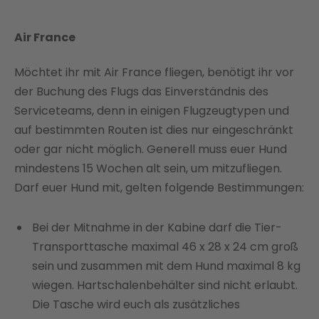
Air France
Möchtet ihr mit Air France fliegen, benötigt ihr vor
der Buchung des Flugs das Einverständnis des
Serviceteams, denn in einigen Flugzeugtypen und
auf bestimmten Routen ist dies nur eingeschränkt
oder gar nicht möglich. Generell muss euer Hund
mindestens 15 Wochen alt sein, um mitzufliegen.
Darf euer Hund mit, gelten folgende Bestimmungen:
Bei der Mitnahme in der Kabine darf die Tier-
Transporttasche maximal 46 x 28 x 24 cm groß
sein und zusammen mit dem Hund maximal 8 kg
wiegen. Hartschalenbehälter sind nicht erlaubt.
Die Tasche wird euch als zusätzliches