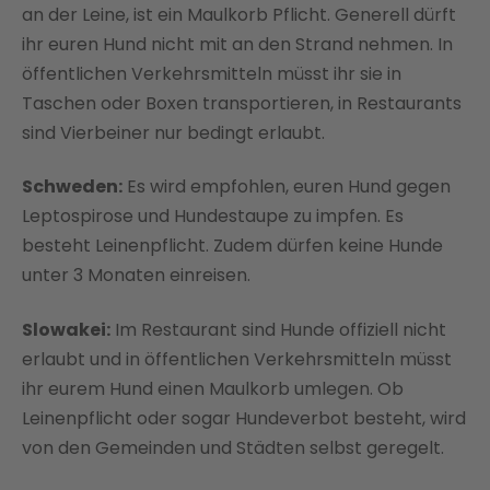
an der Leine, ist ein Maulkorb Pflicht. Generell dürft
ihr euren Hund nicht mit an den Strand nehmen. In
öffentlichen Verkehrsmitteln müsst ihr sie in
Taschen oder Boxen transportieren, in Restaurants
sind Vierbeiner nur bedingt erlaubt.
Schweden:
Es wird empfohlen, euren Hund gegen
Leptospirose und Hundestaupe zu impfen. Es
besteht Leinenpflicht. Zudem dürfen keine Hunde
unter 3 Monaten einreisen.
Slowakei:
Im Restaurant sind Hunde offiziell nicht
erlaubt und in öffentlichen Verkehrsmitteln müsst
ihr eurem Hund einen Maulkorb umlegen. Ob
Leinenpflicht oder sogar Hundeverbot besteht, wird
von den Gemeinden und Städten selbst geregelt.