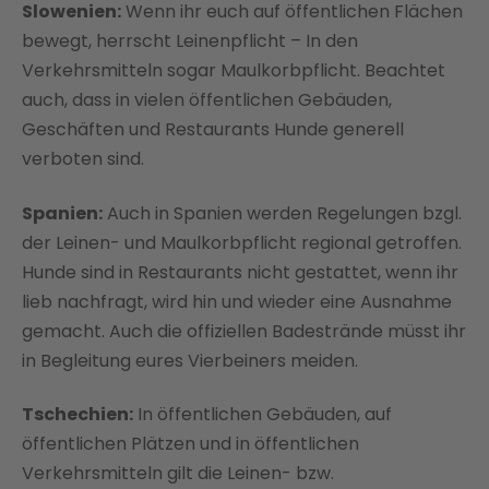
Slowenien:
Wenn ihr euch auf öffentlichen Flächen
bewegt, herrscht Leinenpflicht – In den
Verkehrsmitteln sogar Maulkorbpflicht. Beachtet
auch, dass in vielen öffentlichen Gebäuden,
Geschäften und Restaurants Hunde generell
verboten sind.
Spanien:
Auch in Spanien werden Regelungen bzgl.
der Leinen- und Maulkorbpflicht regional getroffen.
Hunde sind in Restaurants nicht gestattet, wenn ihr
lieb nachfragt, wird hin und wieder eine Ausnahme
gemacht. Auch die offiziellen Badestrände müsst ihr
in Begleitung eures Vierbeiners meiden.
Tschechien:
In öffentlichen Gebäuden, auf
öffentlichen Plätzen und in öffentlichen
Verkehrsmitteln gilt die Leinen- bzw.