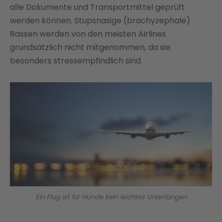
alle Dokumente und Transportmittel geprüft
werden können. Stupsnasige (brachyzephale)
Rassen werden von den meisten Airlines
grundsätzlich nicht mitgenommen, da sie
besonders stressempfindlich sind.
Ein Flug ist für HUnde kein leichtes Unterfangen