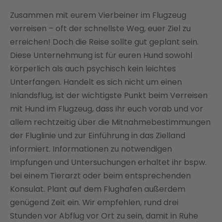
Zusammen mit eurem Vierbeiner im Flugzeug
verreisen – oft der schnellste Weg, euer Ziel zu
erreichen! Doch die Reise sollte gut geplant sein.
Diese Unternehmung ist für euren Hund sowohl
körperlich als auch psychisch kein leichtes
Unterfangen. Handelt es sich nicht um einen
Inlandsflug, ist der wichtigste Punkt beim Verreisen
mit Hund im Flugzeug, dass ihr euch vorab und vor
allem rechtzeitig über die Mitnahmebestimmungen
der Fluglinie und zur Einführung in das Zielland
informiert. Informationen zu notwendigen
Impfungen und Untersuchungen erhaltet ihr bspw.
bei einem Tierarzt oder beim entsprechenden
Konsulat. Plant auf dem Flughafen außerdem
genügend Zeit ein. Wir empfehlen, rund drei
Stunden vor Abflug vor Ort zu sein, damit in Ruhe