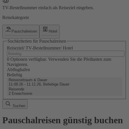
TV-Bestellnummer einfach als Reiseziel eingeben.
Reisekategorie
Pauschalreisen
Hotel
Suchkriterien für Pauschalreisen
Reiseziel/ TV-Bestellnummer/ Hotel
0 Optionen verfügbar. Verwenden Sie die Pfeiltasten zum
Navigieren.
Abflughafen
Beliebig
Reisezeitraum & Dauer
11.08.26 - 11.11.26, Beliebige Dauer
Reisende
2 Erwachsene
Suchen
Pauschalreisen günstig buchen