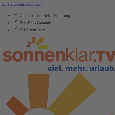
Zu Hauptinhalt springen
Über 25 Jahre Reise-Erfahrung
Best-Preis Garantie
TÜV zertifiziert