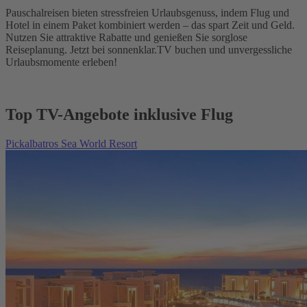
Pauschalreisen bieten stressfreien Urlaubsgenuss, indem Flug und
Hotel in einem Paket kombiniert werden – das spart Zeit und Geld.
Nutzen Sie attraktive Rabatte und genießen Sie sorglose
Reiseplanung. Jetzt bei sonnenklar.TV buchen und unvergessliche
Urlaubsmomente erleben!
Top TV-Angebote inklusive Flug
Pickalbatros Sea World Resort