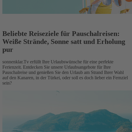
Beliebte Reiseziele für Pauschalreisen:
Weiße Strände, Sonne satt und Erholung
pur
sonnenklar.Tv erfüllt Ihre Urlaubswünsche für eine perfekte
Ferienzeit. Entdecken Sie unsere Urlaubsangebote für Ihre
Pauschalreise und genießen Sie den Urlaub am Strand Ihrer Wahl
auf den Kanaren, in der Türkei, oder soll es doch lieber ein Fernziel
sein?