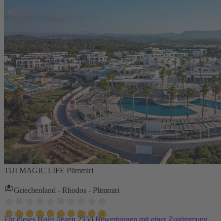
TUI MAGIC LIFE Plimmiri
Griechenland - Rhodos - Plimmiri
Für dieses Hotel liegen 2350 Bewertungen mit einer Zustimmung