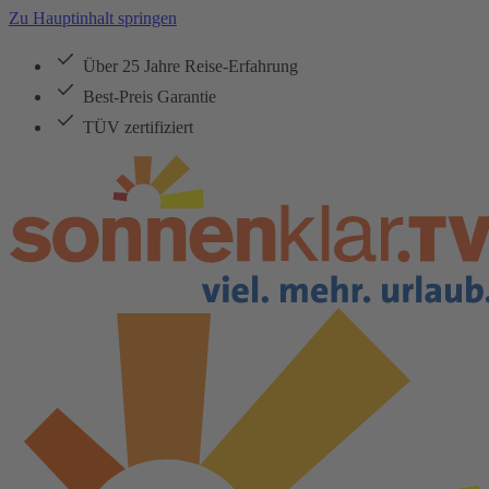
Zu Hauptinhalt springen
Über 25 Jahre Reise-Erfahrung
Best-Preis Garantie
TÜV zertifiziert