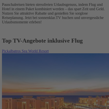
Pauschalreisen bieten stressfreien Urlaubsgenuss, indem Flug und
Hotel in einem Paket kombiniert werden – das spart Zeit und Geld.
Nutzen Sie attraktive Rabatte und genießen Sie sorglose
Reiseplanung. Jetzt bei sonnenklar.TV buchen und unvergessliche
Urlaubsmomente erleben!
Top TV-Angebote inklusive Flug
Pickalbatros Sea World Resort