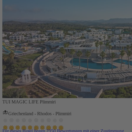
TUI MAGIC LIFE Plimmiri
Griechenland - Rhodos - Plimmiri
Für dieses Hotel liegen 2350 Bewertungen mit einer Zustimmung