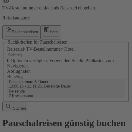
TV-Bestellnummer einfach als Reiseziel eingeben.
Reisekategorie
Pauschalreisen
Hotel
Suchkriterien für Pauschalreisen
Reiseziel/ TV-Bestellnummer/ Hotel
0 Optionen verfügbar. Verwenden Sie die Pfeiltasten zum
Navigieren.
Abflughafen
Beliebig
Reisezeitraum & Dauer
12.08.26 - 12.11.26, Beliebige Dauer
Reisende
2 Erwachsene
Suchen
Pauschalreisen günstig buchen