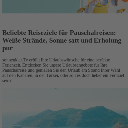
Beliebte Reiseziele für Pauschalreisen:
Weiße Strände, Sonne satt und Erholung
pur
sonnenklar.Tv erfüllt Ihre Urlaubswünsche für eine perfekte
Ferienzeit. Entdecken Sie unsere Urlaubsangebote für Ihre
Pauschalreise und genießen Sie den Urlaub am Strand Ihrer Wahl
auf den Kanaren, in der Türkei, oder soll es doch lieber ein Fernziel
sein?