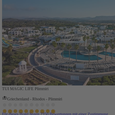
TUI MAGIC LIFE Plimmiri
Griechenland - Rhodos - Plimmiri
Für dieses Hotel liegen 2350 Bewertungen mit einer Zustimmung