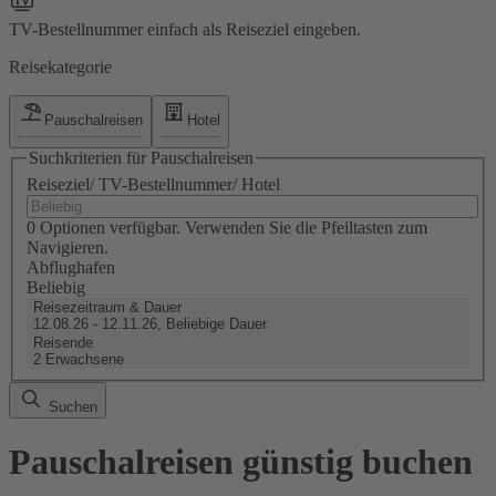
TV-Bestellnummer einfach als Reiseziel eingeben.
Reisekategorie
Pauschalreisen
Hotel
Suchkriterien für Pauschalreisen
Reiseziel/ TV-Bestellnummer/ Hotel
0 Optionen verfügbar. Verwenden Sie die Pfeiltasten zum
Navigieren.
Abflughafen
Beliebig
Reisezeitraum & Dauer
12.08.26 - 12.11.26, Beliebige Dauer
Reisende
2 Erwachsene
Suchen
Pauschalreisen günstig buchen