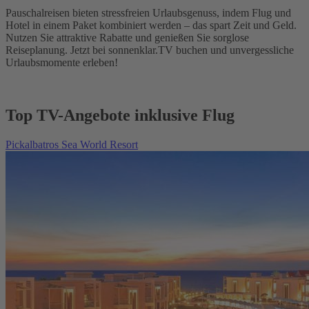
Pauschalreisen bieten stressfreien Urlaubsgenuss, indem Flug und
Hotel in einem Paket kombiniert werden – das spart Zeit und Geld.
Nutzen Sie attraktive Rabatte und genießen Sie sorglose
Reiseplanung. Jetzt bei sonnenklar.TV buchen und unvergessliche
Urlaubsmomente erleben!
Top TV-Angebote inklusive Flug
Pickalbatros Sea World Resort