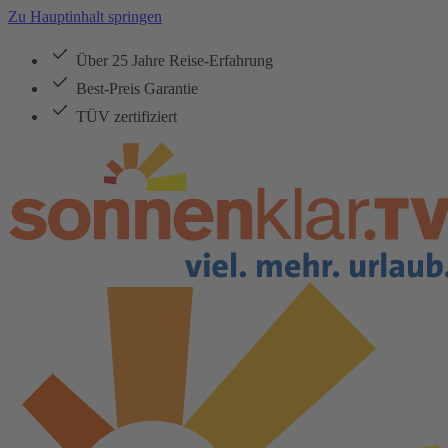
Zu Hauptinhalt springen
Über 25 Jahre Reise-Erfahrung
Best-Preis Garantie
TÜV zertifiziert