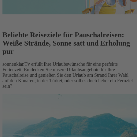
Beliebte Reiseziele für Pauschalreisen:
Weiße Strände, Sonne satt und Erholung
pur
sonnenklar.Tv erfüllt Ihre Urlaubswünsche für eine perfekte
Ferienzeit. Entdecken Sie unsere Urlaubsangebote für Ihre
Pauschalreise und genießen Sie den Urlaub am Strand Ihrer Wahl
auf den Kanaren, in der Türkei, oder soll es doch lieber ein Fernziel
sein?