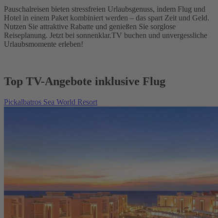
Pauschalreisen bieten stressfreien Urlaubsgenuss, indem Flug und
Hotel in einem Paket kombiniert werden – das spart Zeit und Geld.
Nutzen Sie attraktive Rabatte und genießen Sie sorglose
Reiseplanung. Jetzt bei sonnenklar.TV buchen und unvergessliche
Urlaubsmomente erleben!
Top TV-Angebote inklusive Flug
Pickalbatros Sea World Resort