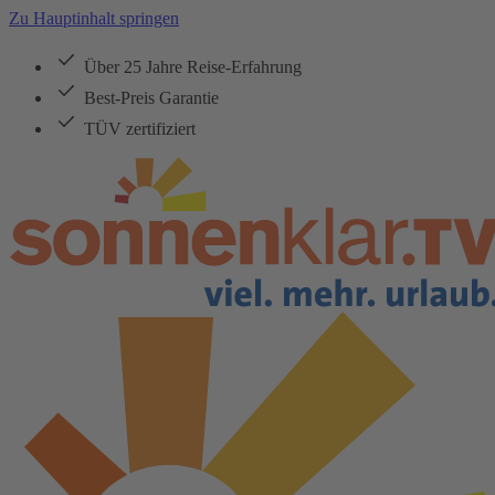
Zu Hauptinhalt springen
Über 25 Jahre Reise-Erfahrung
Best-Preis Garantie
TÜV zertifiziert