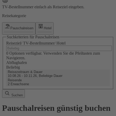
TV-Bestellnummer einfach als Reiseziel eingeben.
Reisekategorie
Pauschalreisen
Hotel
Suchkriterien für Pauschalreisen
Reiseziel/ TV-Bestellnummer/ Hotel
0 Optionen verfügbar. Verwenden Sie die Pfeiltasten zum
Navigieren.
Abflughafen
Beliebig
Reisezeitraum & Dauer
10.08.26 - 10.11.26, Beliebige Dauer
Reisende
2 Erwachsene
Suchen
Pauschalreisen günstig buchen