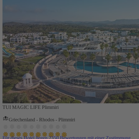
TUI MAGIC LIFE Plimmiri
Griechenland - Rhodos - Plimmiri
Für dieses Hotel liegen 2350 Bewertungen mit einer Zustimmung