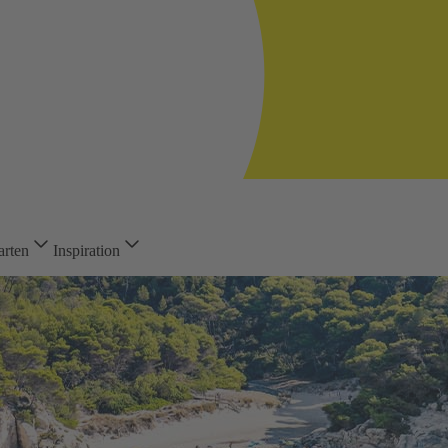
arten
Inspiration