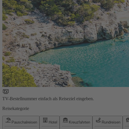
TV-Bestellnummer einfach als Reiseziel eingeben.
Reisekategorie
Pauschalreisen
Hotel
Kreuzfahrten
Rundreisen