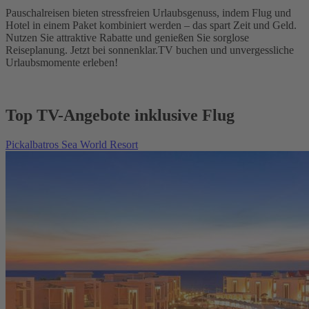
Pauschalreisen bieten stressfreien Urlaubsgenuss, indem Flug und
Hotel in einem Paket kombiniert werden – das spart Zeit und Geld.
Nutzen Sie attraktive Rabatte und genießen Sie sorglose
Reiseplanung. Jetzt bei sonnenklar.TV buchen und unvergessliche
Urlaubsmomente erleben!
Top TV-Angebote inklusive Flug
Pickalbatros Sea World Resort