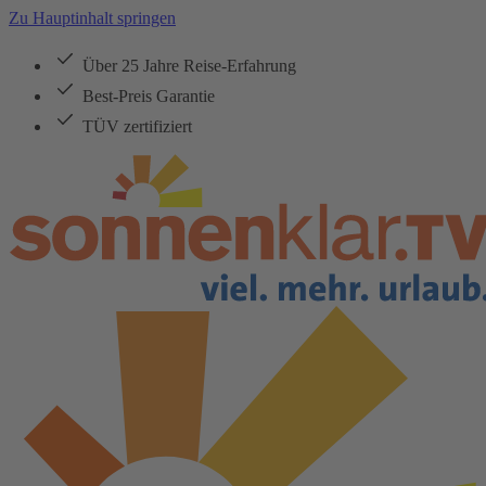
Zu Hauptinhalt springen
Über 25 Jahre Reise-Erfahrung
Best-Preis Garantie
TÜV zertifiziert