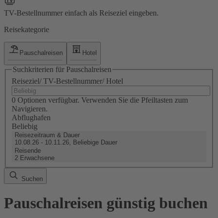
TV-Bestellnummer einfach als Reiseziel eingeben.
Reisekategorie
Pauschalreisen
Hotel
Suchkriterien für Pauschalreisen
Reiseziel/ TV-Bestellnummer/ Hotel
0 Optionen verfügbar. Verwenden Sie die Pfeiltasten zum
Navigieren.
Abflughafen
Beliebig
Reisezeitraum & Dauer
10.08.26 - 10.11.26, Beliebige Dauer
Reisende
2 Erwachsene
Suchen
Pauschalreisen günstig buchen