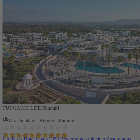
TUI MAGIC LIFE Plimmiri
Griechenland - Rhodos - Plimmiri
Für dieses Hotel liegen 2350 Bewertungen mit einer Zustimmung