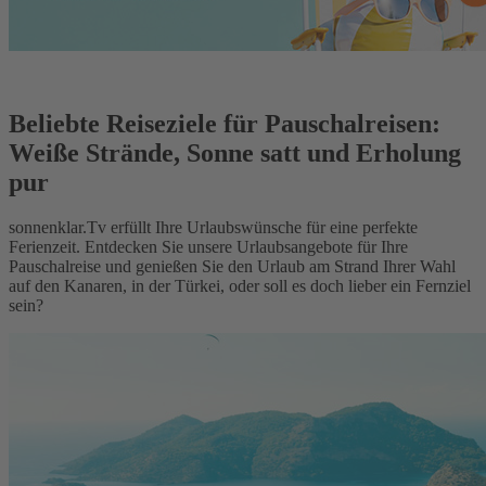
Beliebte Reiseziele für Pauschalreisen:
Weiße Strände, Sonne satt und Erholung
pur
sonnenklar.Tv erfüllt Ihre Urlaubswünsche für eine perfekte
Ferienzeit. Entdecken Sie unsere Urlaubsangebote für Ihre
Pauschalreise und genießen Sie den Urlaub am Strand Ihrer Wahl
auf den Kanaren, in der Türkei, oder soll es doch lieber ein Fernziel
sein?