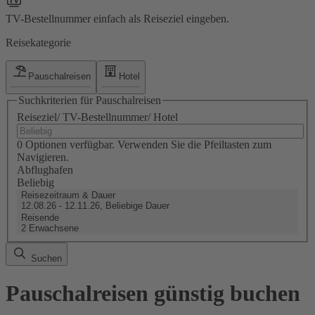
TV-Bestellnummer einfach als Reiseziel eingeben.
Reisekategorie
Pauschalreisen
Hotel
Suchkriterien für Pauschalreisen
Reiseziel/ TV-Bestellnummer/ Hotel
0 Optionen verfügbar. Verwenden Sie die Pfeiltasten zum
Navigieren.
Abflughafen
Beliebig
Reisezeitraum & Dauer
12.08.26 - 12.11.26, Beliebige Dauer
Reisende
2 Erwachsene
Suchen
Pauschalreisen günstig buchen