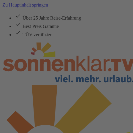
Zu Hauptinhalt springen
Über 25 Jahre Reise-Erfahrung
Best-Preis Garantie
TÜV zertifiziert