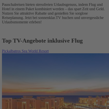
Pauschalreisen bieten stressfreien Urlaubsgenuss, indem Flug und
Hotel in einem Paket kombiniert werden – das spart Zeit und Geld.
Nutzen Sie attraktive Rabatte und genießen Sie sorglose
Reiseplanung. Jetzt bei sonnenklar.TV buchen und unvergessliche
Urlaubsmomente erleben!
Top TV-Angebote inklusive Flug
Pickalbatros Sea World Resort