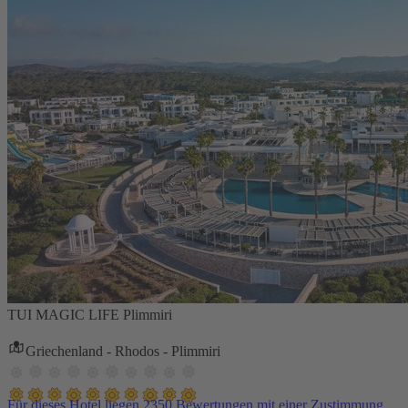
TUI MAGIC LIFE Plimmiri
Griechenland - Rhodos - Plimmiri
Für dieses Hotel liegen 2350 Bewertungen mit einer Zustimmung