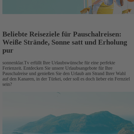
Beliebte Reiseziele für Pauschalreisen:
Weiße Strände, Sonne satt und Erholung
pur
sonnenklar.Tv erfüllt Ihre Urlaubswünsche für eine perfekte
Ferienzeit. Entdecken Sie unsere Urlaubsangebote für Ihre
Pauschalreise und genießen Sie den Urlaub am Strand Ihrer Wahl
auf den Kanaren, in der Türkei, oder soll es doch lieber ein Fernziel
sein?