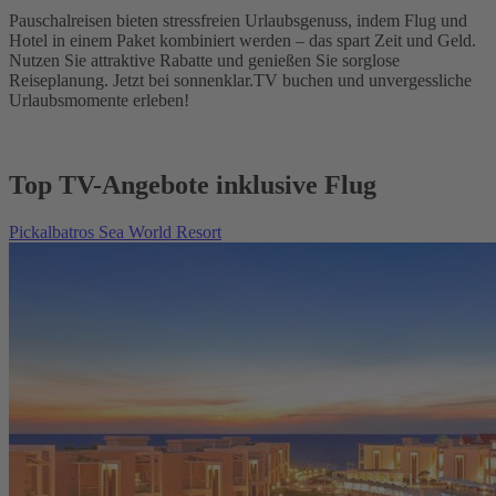
Pauschalreisen bieten stressfreien Urlaubsgenuss, indem Flug und
Hotel in einem Paket kombiniert werden – das spart Zeit und Geld.
Nutzen Sie attraktive Rabatte und genießen Sie sorglose
Reiseplanung. Jetzt bei sonnenklar.TV buchen und unvergessliche
Urlaubsmomente erleben!
Top TV-Angebote inklusive Flug
Pickalbatros Sea World Resort