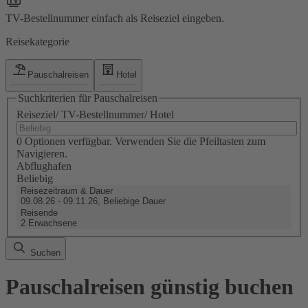
TV-Bestellnummer einfach als Reiseziel eingeben.
Reisekategorie
Pauschalreisen
Hotel
Suchkriterien für Pauschalreisen
Reiseziel/ TV-Bestellnummer/ Hotel
0 Optionen verfügbar. Verwenden Sie die Pfeiltasten zum
Navigieren.
Abflughafen
Beliebig
Reisezeitraum & Dauer
09.08.26 - 09.11.26, Beliebige Dauer
Reisende
2 Erwachsene
Suchen
Pauschalreisen günstig buchen