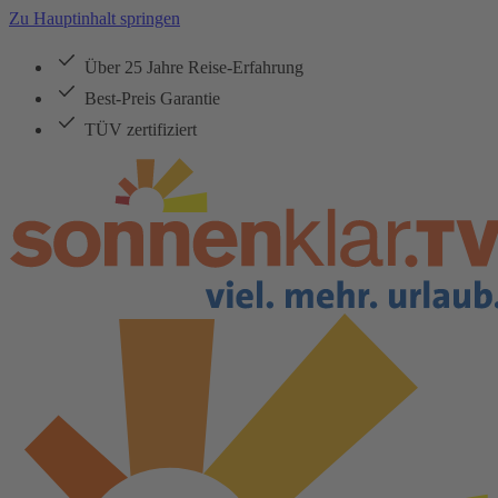
Zu Hauptinhalt springen
Über 25 Jahre Reise-Erfahrung
Best-Preis Garantie
TÜV zertifiziert