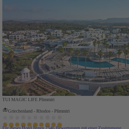
TUI MAGIC LIFE Plimmiri
Griechenland - Rhodos - Plimmiri
Für dieses Hotel liegen 2346 Bewertungen mit einer Zustimmung