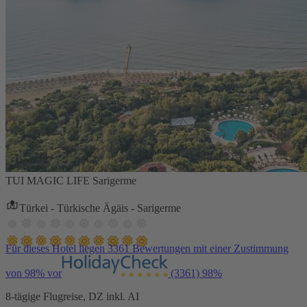
TUI MAGIC LIFE Sarigerme
Türkei - Türkische Ägäis - Sarigerme
Für dieses Hotel liegen 3361 Bewertungen mit einer Zustimmung
von 98% vor
(3361)
98%
8-tägige Flugreise, DZ inkl. AI