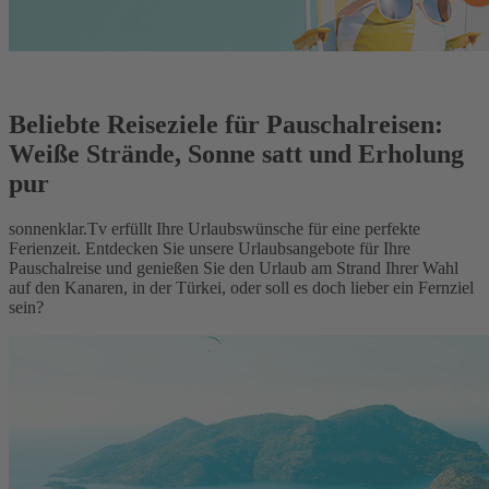
Beliebte Reiseziele für Pauschalreisen:
Weiße Strände, Sonne satt und Erholung
pur
sonnenklar.Tv erfüllt Ihre Urlaubswünsche für eine perfekte
Ferienzeit. Entdecken Sie unsere Urlaubsangebote für Ihre
Pauschalreise und genießen Sie den Urlaub am Strand Ihrer Wahl
auf den Kanaren, in der Türkei, oder soll es doch lieber ein Fernziel
sein?