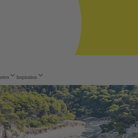
arten
Inspiration