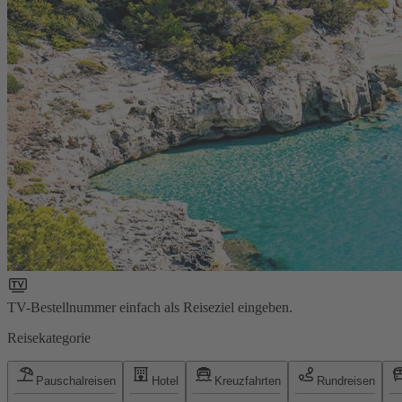
TV-Bestellnummer einfach als Reiseziel eingeben.
Reisekategorie
Pauschalreisen
Hotel
Kreuzfahrten
Rundreisen