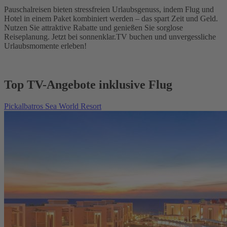
Pauschalreisen bieten stressfreien Urlaubsgenuss, indem Flug und
Hotel in einem Paket kombiniert werden – das spart Zeit und Geld.
Nutzen Sie attraktive Rabatte und genießen Sie sorglose
Reiseplanung. Jetzt bei sonnenklar.TV buchen und unvergessliche
Urlaubsmomente erleben!
Top TV-Angebote inklusive Flug
Pickalbatros Sea World Resort