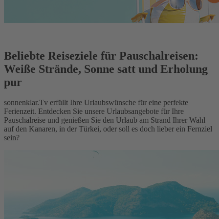
Beliebte Reiseziele für Pauschalreisen:
Weiße Strände, Sonne satt und Erholung
pur
sonnenklar.Tv erfüllt Ihre Urlaubswünsche für eine perfekte
Ferienzeit. Entdecken Sie unsere Urlaubsangebote für Ihre
Pauschalreise und genießen Sie den Urlaub am Strand Ihrer Wahl
auf den Kanaren, in der Türkei, oder soll es doch lieber ein Fernziel
sein?