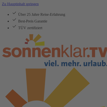
Zu Hauptinhalt springen
Über 25 Jahre Reise-Erfahrung
Best-Preis Garantie
TÜV zertifiziert