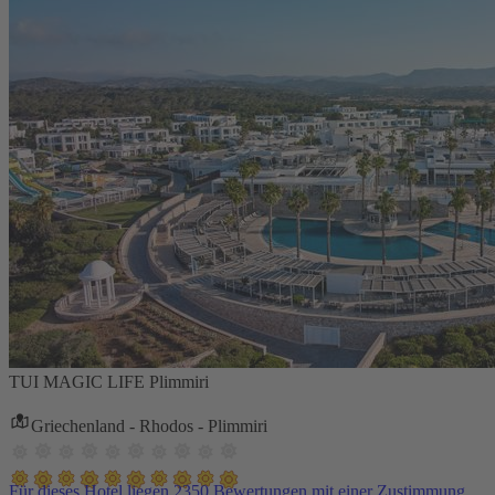
TUI MAGIC LIFE Plimmiri
Griechenland - Rhodos - Plimmiri
Für dieses Hotel liegen 2350 Bewertungen mit einer Zustimmung