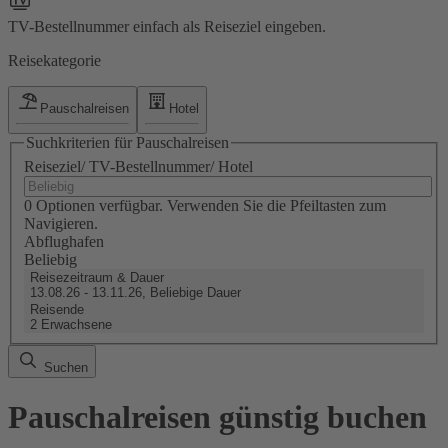
TV-Bestellnummer einfach als Reiseziel eingeben.
Reisekategorie
Pauschalreisen
Hotel
Suchkriterien für Pauschalreisen
Reiseziel/ TV-Bestellnummer/ Hotel
0 Optionen verfügbar. Verwenden Sie die Pfeiltasten zum
Navigieren.
Abflughafen
Beliebig
Reisezeitraum & Dauer
13.08.26 - 13.11.26, Beliebige Dauer
Reisende
2 Erwachsene
Suchen
Pauschalreisen günstig buchen