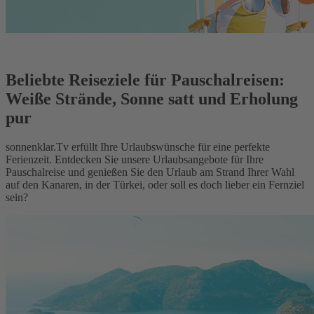
Beliebte Reiseziele für Pauschalreisen:
Weiße Strände, Sonne satt und Erholung
pur
sonnenklar.Tv erfüllt Ihre Urlaubswünsche für eine perfekte
Ferienzeit. Entdecken Sie unsere Urlaubsangebote für Ihre
Pauschalreise und genießen Sie den Urlaub am Strand Ihrer Wahl
auf den Kanaren, in der Türkei, oder soll es doch lieber ein Fernziel
sein?