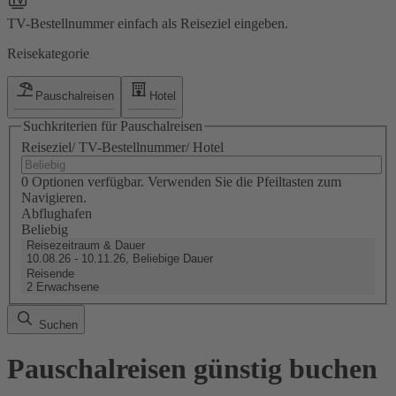
TV-Bestellnummer einfach als Reiseziel eingeben.
Reisekategorie
Pauschalreisen
Hotel
Suchkriterien für Pauschalreisen
Reiseziel/ TV-Bestellnummer/ Hotel
0 Optionen verfügbar. Verwenden Sie die Pfeiltasten zum
Navigieren.
Abflughafen
Beliebig
Reisezeitraum & Dauer
10.08.26 - 10.11.26, Beliebige Dauer
Reisende
2 Erwachsene
Suchen
Pauschalreisen günstig buchen