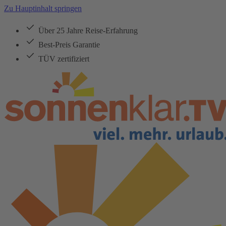
Zu Hauptinhalt springen
Über 25 Jahre Reise-Erfahrung
Best-Preis Garantie
TÜV zertifiziert