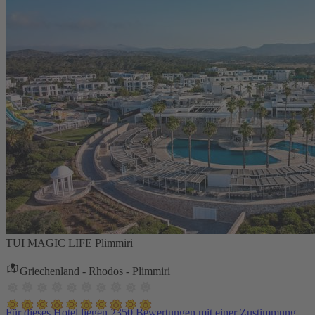
TUI MAGIC LIFE Plimmiri
Griechenland - Rhodos - Plimmiri
Für dieses Hotel liegen 2350 Bewertungen mit einer Zustimmung