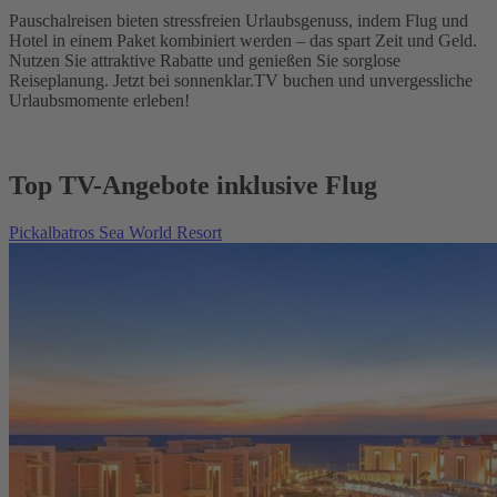
Pauschalreisen bieten stressfreien Urlaubsgenuss, indem Flug und
Hotel in einem Paket kombiniert werden – das spart Zeit und Geld.
Nutzen Sie attraktive Rabatte und genießen Sie sorglose
Reiseplanung. Jetzt bei sonnenklar.TV buchen und unvergessliche
Urlaubsmomente erleben!
Top TV-Angebote inklusive Flug
Pickalbatros Sea World Resort