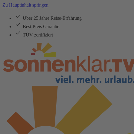
Zu Hauptinhalt springen
Über 25 Jahre Reise-Erfahrung
Best-Preis Garantie
TÜV zertifiziert