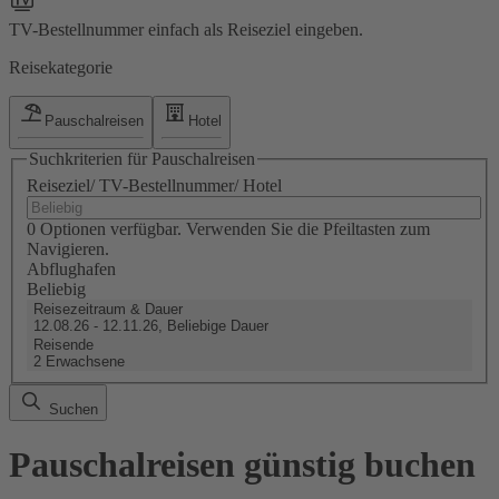
TV-Bestellnummer einfach als Reiseziel eingeben.
Reisekategorie
Pauschalreisen
Hotel
Suchkriterien für Pauschalreisen
Reiseziel/ TV-Bestellnummer/ Hotel
0 Optionen verfügbar. Verwenden Sie die Pfeiltasten zum
Navigieren.
Abflughafen
Beliebig
Reisezeitraum & Dauer
12.08.26 - 12.11.26, Beliebige Dauer
Reisende
2 Erwachsene
Suchen
Pauschalreisen günstig buchen