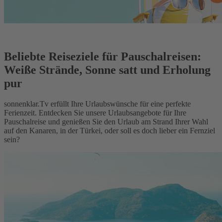
Beliebte Reiseziele für Pauschalreisen:
Weiße Strände, Sonne satt und Erholung
pur
sonnenklar.Tv erfüllt Ihre Urlaubswünsche für eine perfekte
Ferienzeit. Entdecken Sie unsere Urlaubsangebote für Ihre
Pauschalreise und genießen Sie den Urlaub am Strand Ihrer Wahl
auf den Kanaren, in der Türkei, oder soll es doch lieber ein Fernziel
sein?