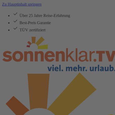
Zu Hauptinhalt springen
Über 25 Jahre Reise-Erfahrung
Best-Preis Garantie
TÜV zertifiziert