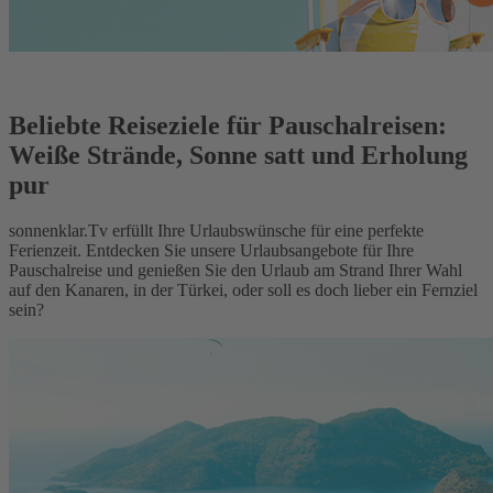
Beliebte Reiseziele für Pauschalreisen:
Weiße Strände, Sonne satt und Erholung
pur
sonnenklar.Tv erfüllt Ihre Urlaubswünsche für eine perfekte
Ferienzeit. Entdecken Sie unsere Urlaubsangebote für Ihre
Pauschalreise und genießen Sie den Urlaub am Strand Ihrer Wahl
auf den Kanaren, in der Türkei, oder soll es doch lieber ein Fernziel
sein?