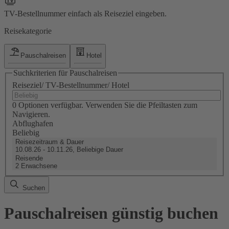
TV-Bestellnummer einfach als Reiseziel eingeben.
Reisekategorie
Pauschalreisen
Hotel
Suchkriterien für Pauschalreisen
Reiseziel/ TV-Bestellnummer/ Hotel
0 Optionen verfügbar. Verwenden Sie die Pfeiltasten zum
Navigieren.
Abflughafen
Beliebig
Reisezeitraum & Dauer
10.08.26 - 10.11.26, Beliebige Dauer
Reisende
2 Erwachsene
Suchen
Pauschalreisen günstig buchen