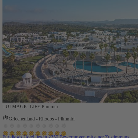
TUI MAGIC LIFE Plimmiri
Griechenland - Rhodos - Plimmiri
Für dieses Hotel liegen 2350 Bewertungen mit einer Zustimmung