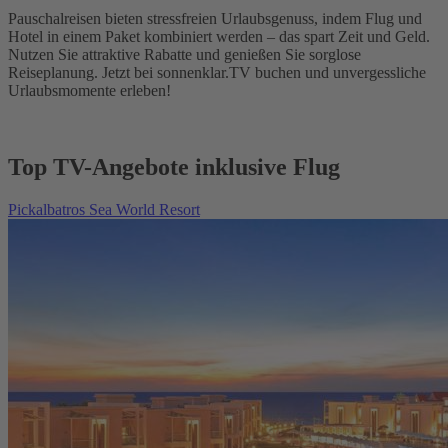
Pauschalreisen bieten stressfreien Urlaubsgenuss, indem Flug und
Hotel in einem Paket kombiniert werden – das spart Zeit und Geld.
Nutzen Sie attraktive Rabatte und genießen Sie sorglose
Reiseplanung. Jetzt bei sonnenklar.TV buchen und unvergessliche
Urlaubsmomente erleben!
Top TV-Angebote inklusive Flug
Pickalbatros Sea World Resort