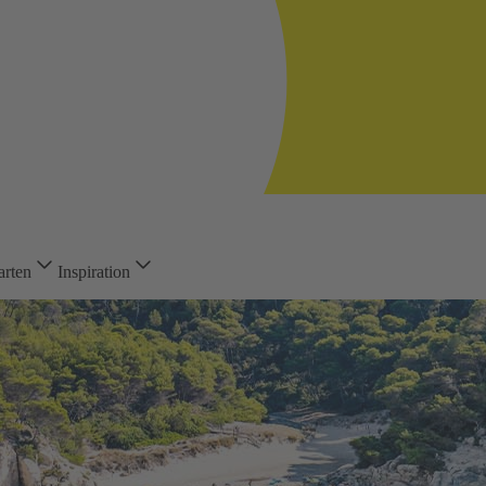
arten
Inspiration