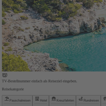
TV-Bestellnummer einfach als Reiseziel eingeben.
Reisekategorie
Pauschalreisen
Hotel
Kreuzfahrten
Rundreisen