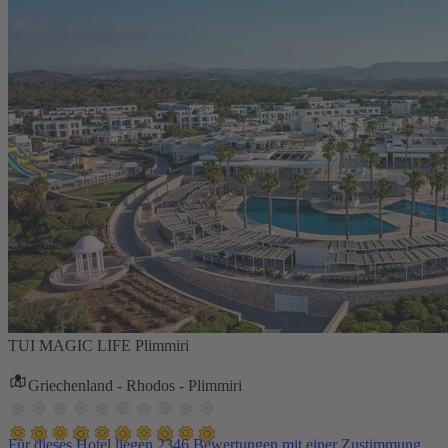
TUI MAGIC LIFE Plimmiri
Griechenland - Rhodos - Plimmiri
Für dieses Hotel liegen 2346 Bewertungen mit einer Zustimmung