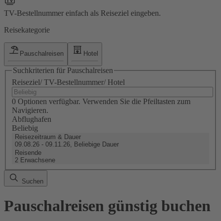
TV-Bestellnummer einfach als Reiseziel eingeben.
Reisekategorie
Pauschalreisen
Hotel
Suchkriterien für Pauschalreisen
Reiseziel/ TV-Bestellnummer/ Hotel
0 Optionen verfügbar. Verwenden Sie die Pfeiltasten zum
Navigieren.
Abflughafen
Beliebig
Reisezeitraum & Dauer
09.08.26 - 09.11.26, Beliebige Dauer
Reisende
2 Erwachsene
Suchen
Pauschalreisen günstig buchen