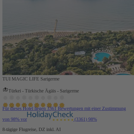
TUI MAGIC LIFE Sarigerme
Türkei - Türkische Ägäis - Sarigerme
Für dieses Hotel liegen 3361 Bewertungen mit einer Zustimmung
von 98% vor
(3361)
98%
8-tägige Flugreise, DZ inkl. AI