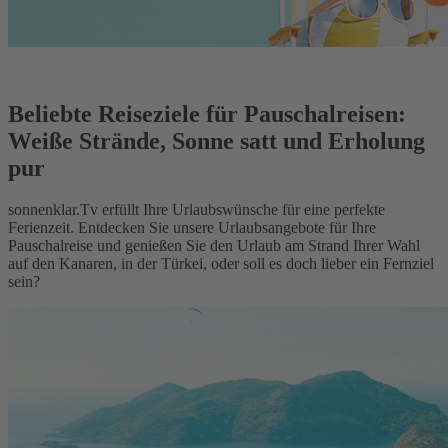
Beliebte Reiseziele für Pauschalreisen:
Weiße Strände, Sonne satt und Erholung
pur
sonnenklar.Tv erfüllt Ihre Urlaubswünsche für eine perfekte
Ferienzeit. Entdecken Sie unsere Urlaubsangebote für Ihre
Pauschalreise und genießen Sie den Urlaub am Strand Ihrer Wahl
auf den Kanaren, in der Türkei, oder soll es doch lieber ein Fernziel
sein?