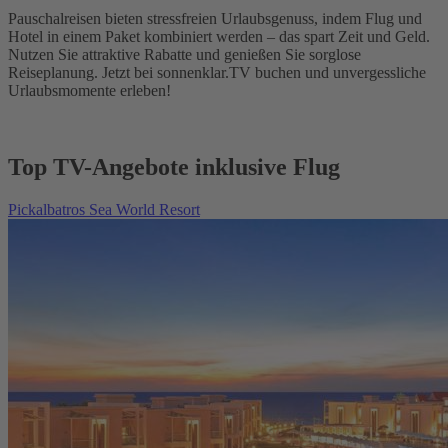
Pauschalreisen bieten stressfreien Urlaubsgenuss, indem Flug und
Hotel in einem Paket kombiniert werden – das spart Zeit und Geld.
Nutzen Sie attraktive Rabatte und genießen Sie sorglose
Reiseplanung. Jetzt bei sonnenklar.TV buchen und unvergessliche
Urlaubsmomente erleben!
Top TV-Angebote inklusive Flug
Pickalbatros Sea World Resort