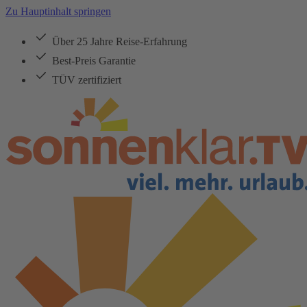
Zu Hauptinhalt springen
Über 25 Jahre Reise-Erfahrung
Best-Preis Garantie
TÜV zertifiziert