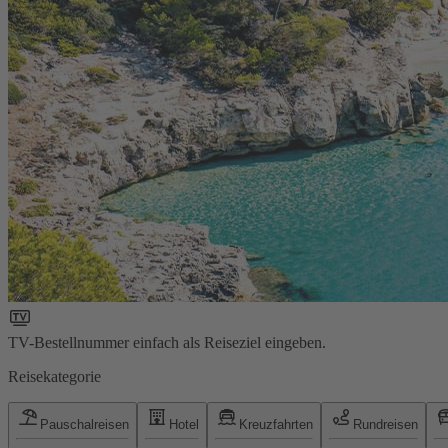
TV-Bestellnummer einfach als Reiseziel eingeben.
Reisekategorie
Pauschalreisen
Hotel
Kreuzfahrten
Rundreisen