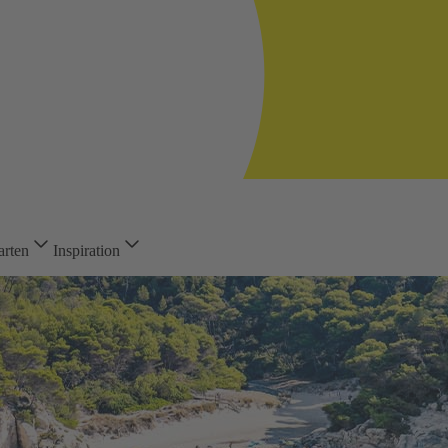
arten
Inspiration