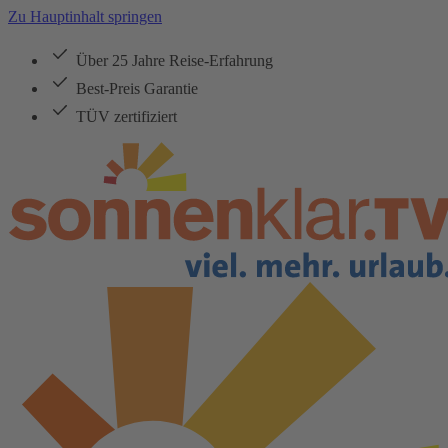
Zu Hauptinhalt springen
Über 25 Jahre Reise-Erfahrung
Best-Preis Garantie
TÜV zertifiziert