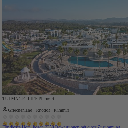
TUI MAGIC LIFE Plimmiri
Griechenland - Rhodos - Plimmiri
Für dieses Hotel liegen 2350 Bewertungen mit einer Zustimmung