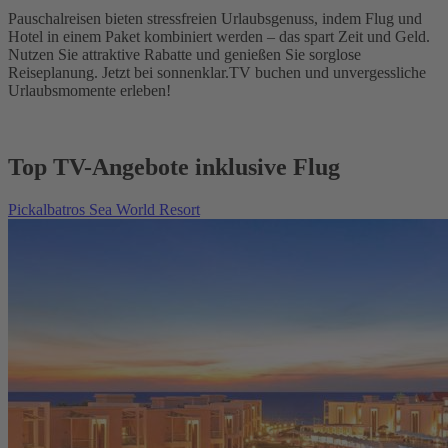
Pauschalreisen bieten stressfreien Urlaubsgenuss, indem Flug und
Hotel in einem Paket kombiniert werden – das spart Zeit und Geld.
Nutzen Sie attraktive Rabatte und genießen Sie sorglose
Reiseplanung. Jetzt bei sonnenklar.TV buchen und unvergessliche
Urlaubsmomente erleben!
Top TV-Angebote inklusive Flug
Pickalbatros Sea World Resort