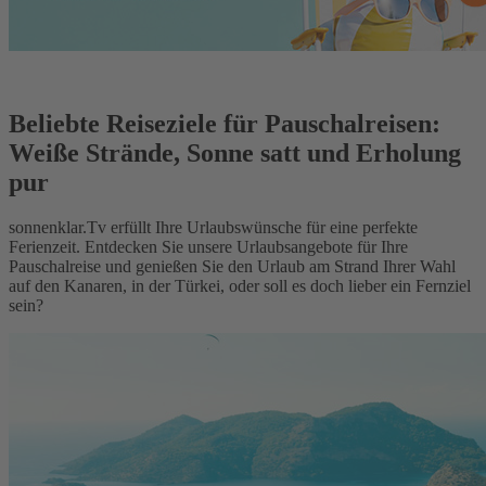
Beliebte Reiseziele für Pauschalreisen:
Weiße Strände, Sonne satt und Erholung
pur
sonnenklar.Tv erfüllt Ihre Urlaubswünsche für eine perfekte
Ferienzeit. Entdecken Sie unsere Urlaubsangebote für Ihre
Pauschalreise und genießen Sie den Urlaub am Strand Ihrer Wahl
auf den Kanaren, in der Türkei, oder soll es doch lieber ein Fernziel
sein?