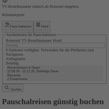
TV-Bestellnummer einfach als Reiseziel eingeben.
Reisekategorie
Pauschalreisen
Hotel
Suchkriterien für Pauschalreisen
Reiseziel/ TV-Bestellnummer/ Hotel
0 Optionen verfügbar. Verwenden Sie die Pfeiltasten zum
Navigieren.
Abflughafen
Beliebig
Reisezeitraum & Dauer
12.08.26 - 12.11.26, Beliebige Dauer
Reisende
2 Erwachsene
Suchen
Pauschalreisen günstig buchen