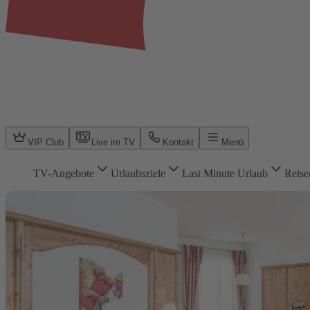
VIP Club
Live im TV
Kontakt
Menü
TV-Angebote
Urlaubsziele
Last Minute Urlaub
Reise