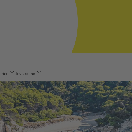
arten
Inspiration