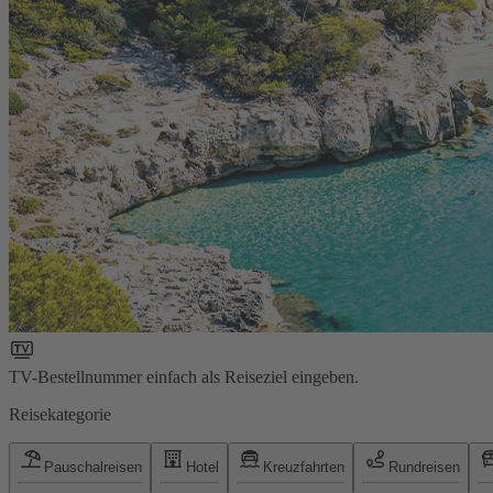
TV-Bestellnummer einfach als Reiseziel eingeben.
Reisekategorie
Pauschalreisen
Hotel
Kreuzfahrten
Rundreisen