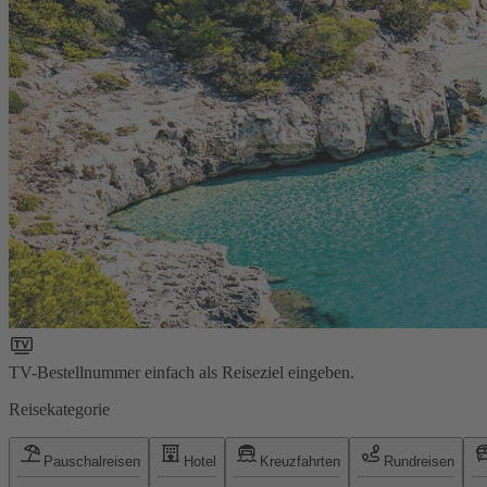
TV-Bestellnummer einfach als Reiseziel eingeben.
Reisekategorie
Pauschalreisen
Hotel
Kreuzfahrten
Rundreisen