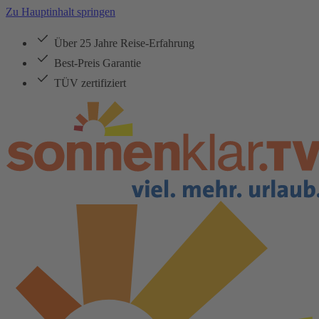
Zu Hauptinhalt springen
Über 25 Jahre Reise-Erfahrung
Best-Preis Garantie
TÜV zertifiziert