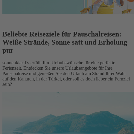
Beliebte Reiseziele für Pauschalreisen:
Weiße Strände, Sonne satt und Erholung
pur
sonnenklar.Tv erfüllt Ihre Urlaubswünsche für eine perfekte
Ferienzeit. Entdecken Sie unsere Urlaubsangebote für Ihre
Pauschalreise und genießen Sie den Urlaub am Strand Ihrer Wahl
auf den Kanaren, in der Türkei, oder soll es doch lieber ein Fernziel
sein?