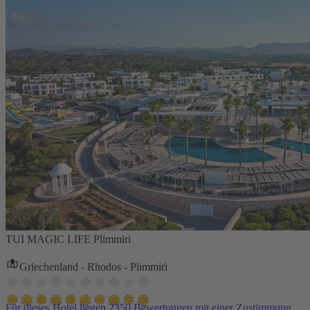
TUI MAGIC LIFE Plimmiri
Griechenland - Rhodos - Plimmiri
Für dieses Hotel liegen 2350 Bewertungen mit einer Zustimmung