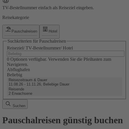
TV-Bestellnummer einfach als Reiseziel eingeben.
Reisekategorie
Pauschalreisen
Hotel
Suchkriterien für Pauschalreisen
Reiseziel/ TV-Bestellnummer/ Hotel
0 Optionen verfügbar. Verwenden Sie die Pfeiltasten zum
Navigieren.
Abflughafen
Beliebig
Reisezeitraum & Dauer
11.08.26 - 11.11.26, Beliebige Dauer
Reisende
2 Erwachsene
Suchen
Pauschalreisen günstig buchen