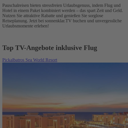
Pauschalreisen bieten stressfreien Urlaubsgenuss, indem Flug und
Hotel in einem Paket kombiniert werden – das spart Zeit und Geld.
Nutzen Sie attraktive Rabatte und genießen Sie sorglose
Reiseplanung. Jetzt bei sonnenklar.TV buchen und unvergessliche
Urlaubsmomente erleben!
Top TV-Angebote inklusive Flug
Pickalbatros Sea World Resort