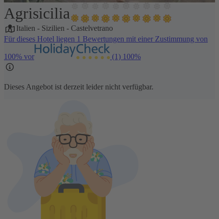
Agrisicilia
1 / 5
Italien
-
Sizilien
-
Castelvetrano
Für dieses Hotel liegen 1 Bewertungen mit einer Zustimmung von
100% vor
(1)
100%
Dieses Angebot ist derzeit leider nicht verfügbar.