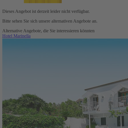
Dieses Angebot ist derzeit leider nicht verfügbar.
Bitte sehen Sie sich unsere alternativen Angebote an.
Alternative Angebote, die Sie interessieren könnten
Hotel Marinella