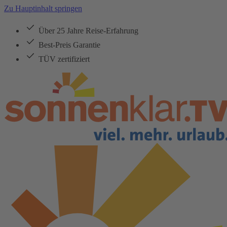
Zu Hauptinhalt springen
Über 25 Jahre Reise-Erfahrung
Best-Preis Garantie
TÜV zertifiziert