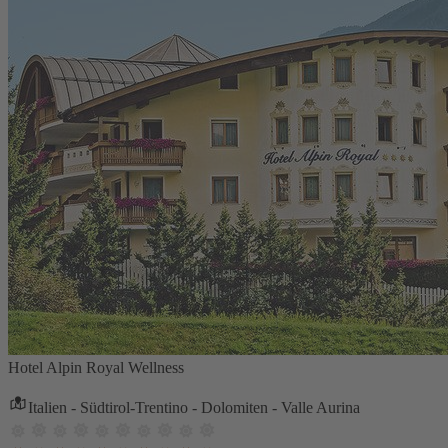
Hotel Alpin Royal Wellness
Italien - Südtirol-Trentino - Dolomiten - Valle Aurina