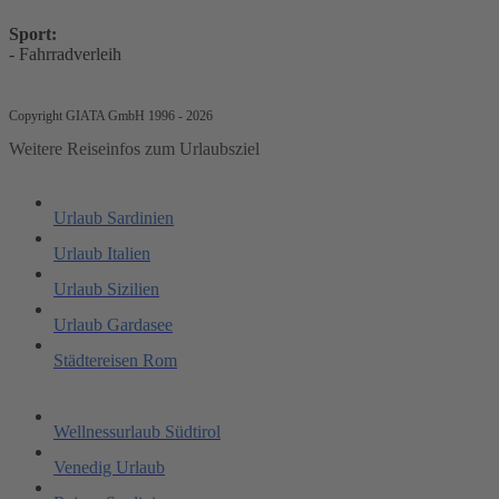
Sport:
- Fahrradverleih
Copyright GIATA GmbH 1996 - 2026
Weitere Reiseinfos zum Urlaubsziel
Urlaub Sardinien
Urlaub Italien
Urlaub Sizilien
Urlaub Gardasee
Städtereisen Rom
Wellnessurlaub Südtirol
Venedig Urlaub