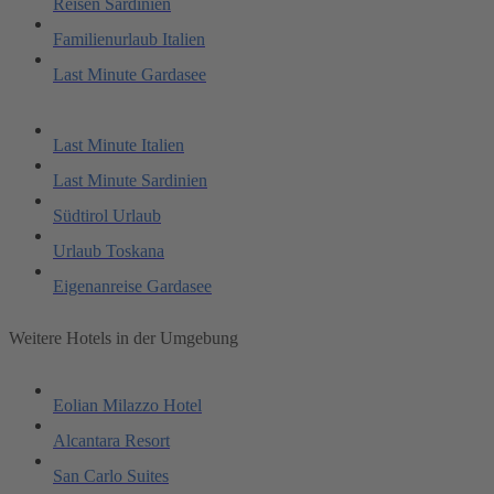
Reisen Sardinien
Familienurlaub Italien
Last Minute Gardasee
Last Minute Italien
Last Minute Sardinien
Südtirol Urlaub
Urlaub Toskana
Eigenanreise Gardasee
Weitere Hotels in der Umgebung
Eolian Milazzo Hotel
Alcantara Resort
San Carlo Suites