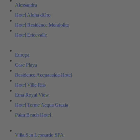
Alessandra
Hotel Aloha dOro
Hotel Residence Mendolita
Hotel Ericevalle
Europa
Case Playa
Residence Acquacalda Hotel
Hotel Villa Riis
Etna Royal View
Hotel Terme Acqua Grazia
Palm Beach Hotel
Villa San Leonardo SPA