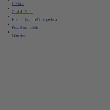
le Muse
Oasi da Paolo
Hotel Principe di Lampedusa
Patti Beach Club
Majestic