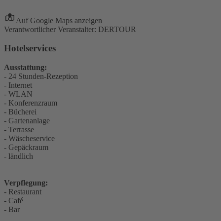
Auf Google Maps anzeigen
Verantwortlicher Veranstalter: DERTOUR
Hotelservices
Ausstattung:
- 24 Stunden-Rezeption
- Internet
- WLAN
- Konferenzraum
- Bücherei
- Gartenanlage
- Terrasse
- Wäscheservice
- Gepäckraum
- ländlich
Verpflegung:
- Restaurant
- Café
- Bar