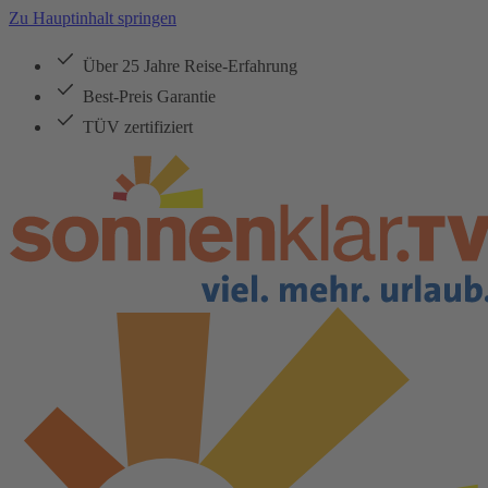
Zu Hauptinhalt springen
Über 25 Jahre Reise-Erfahrung
Best-Preis Garantie
TÜV zertifiziert