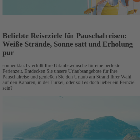
Beliebte Reiseziele für Pauschalreisen:
Weiße Strände, Sonne satt und Erholung
pur
sonnenklar.Tv erfüllt Ihre Urlaubswünsche für eine perfekte
Ferienzeit. Entdecken Sie unsere Urlaubsangebote für Ihre
Pauschalreise und genießen Sie den Urlaub am Strand Ihrer Wahl
auf den Kanaren, in der Türkei, oder soll es doch lieber ein Fernziel
sein?