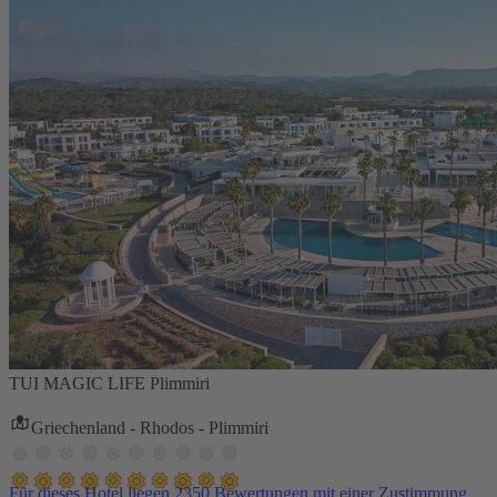
TUI MAGIC LIFE Plimmiri
Griechenland - Rhodos - Plimmiri
Für dieses Hotel liegen 2350 Bewertungen mit einer Zustimmung