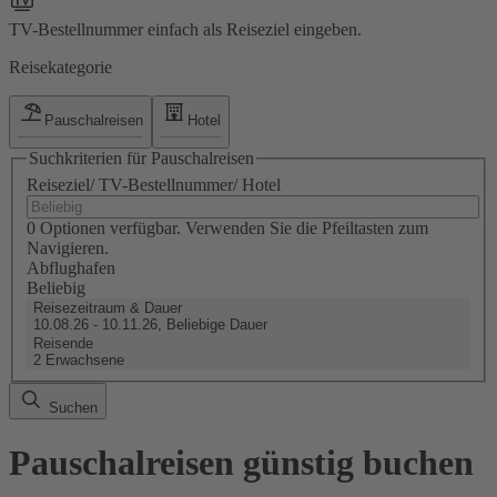
TV-Bestellnummer einfach als Reiseziel eingeben.
Reisekategorie
Pauschalreisen
Hotel
Suchkriterien für Pauschalreisen
Reiseziel/ TV-Bestellnummer/ Hotel
0 Optionen verfügbar. Verwenden Sie die Pfeiltasten zum
Navigieren.
Abflughafen
Beliebig
Reisezeitraum & Dauer
10.08.26 - 10.11.26, Beliebige Dauer
Reisende
2 Erwachsene
Suchen
Pauschalreisen günstig buchen