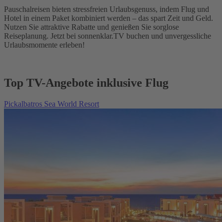
Pauschalreisen bieten stressfreien Urlaubsgenuss, indem Flug und
Hotel in einem Paket kombiniert werden – das spart Zeit und Geld.
Nutzen Sie attraktive Rabatte und genießen Sie sorglose
Reiseplanung. Jetzt bei sonnenklar.TV buchen und unvergessliche
Urlaubsmomente erleben!
Top TV-Angebote inklusive Flug
Pickalbatros Sea World Resort