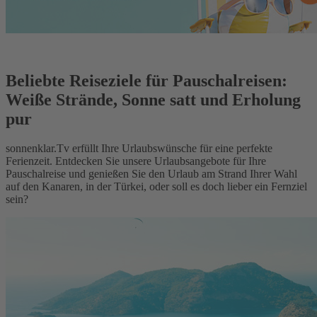
Beliebte Reiseziele für Pauschalreisen:
Weiße Strände, Sonne satt und Erholung
pur
sonnenklar.Tv erfüllt Ihre Urlaubswünsche für eine perfekte
Ferienzeit. Entdecken Sie unsere Urlaubsangebote für Ihre
Pauschalreise und genießen Sie den Urlaub am Strand Ihrer Wahl
auf den Kanaren, in der Türkei, oder soll es doch lieber ein Fernziel
sein?