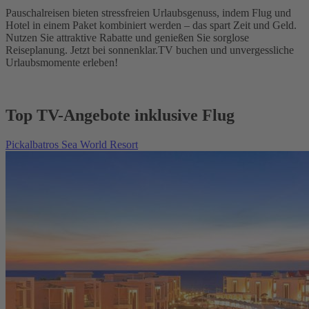
Pauschalreisen bieten stressfreien Urlaubsgenuss, indem Flug und
Hotel in einem Paket kombiniert werden – das spart Zeit und Geld.
Nutzen Sie attraktive Rabatte und genießen Sie sorglose
Reiseplanung. Jetzt bei sonnenklar.TV buchen und unvergessliche
Urlaubsmomente erleben!
Top TV-Angebote inklusive Flug
Pickalbatros Sea World Resort