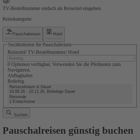
TV-Bestellnummer einfach als Reiseziel eingeben.
Reisekategorie
Pauschalreisen
Hotel
Suchkriterien für Pauschalreisen
Reiseziel/ TV-Bestellnummer/ Hotel
0 Optionen verfügbar. Verwenden Sie die Pfeiltasten zum
Navigieren.
Abflughafen
Beliebig
Reisezeitraum & Dauer
10.08.26 - 10.11.26, Beliebige Dauer
Reisende
2 Erwachsene
Suchen
Pauschalreisen günstig buchen