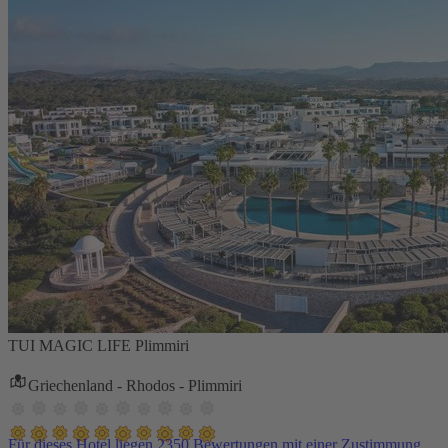
TUI MAGIC LIFE Plimmiri
Griechenland - Rhodos - Plimmiri
Für dieses Hotel liegen 2350 Bewertungen mit einer Zustimmung