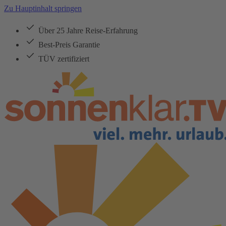
Zu Hauptinhalt springen
Über 25 Jahre Reise-Erfahrung
Best-Preis Garantie
TÜV zertifiziert