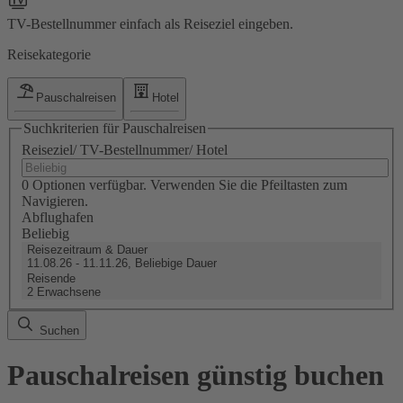
TV-Bestellnummer einfach als Reiseziel eingeben.
Reisekategorie
Pauschalreisen
Hotel
Suchkriterien für Pauschalreisen
Reiseziel/ TV-Bestellnummer/ Hotel
0 Optionen verfügbar. Verwenden Sie die Pfeiltasten zum
Navigieren.
Abflughafen
Beliebig
Reisezeitraum & Dauer
11.08.26 - 11.11.26, Beliebige Dauer
Reisende
2 Erwachsene
Suchen
Pauschalreisen günstig buchen