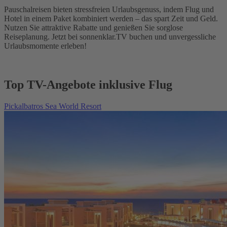
Pauschalreisen bieten stressfreien Urlaubsgenuss, indem Flug und
Hotel in einem Paket kombiniert werden – das spart Zeit und Geld.
Nutzen Sie attraktive Rabatte und genießen Sie sorglose
Reiseplanung. Jetzt bei sonnenklar.TV buchen und unvergessliche
Urlaubsmomente erleben!
Top TV-Angebote inklusive Flug
Pickalbatros Sea World Resort