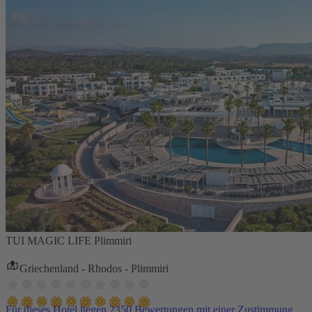
TUI MAGIC LIFE Plimmiri
Griechenland - Rhodos - Plimmiri
Für dieses Hotel liegen 2350 Bewertungen mit einer Zustimmung