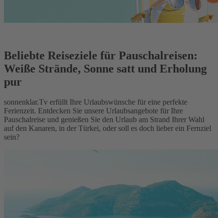
Beliebte Reiseziele für Pauschalreisen:
Weiße Strände, Sonne satt und Erholung
pur
sonnenklar.Tv erfüllt Ihre Urlaubswünsche für eine perfekte
Ferienzeit. Entdecken Sie unsere Urlaubsangebote für Ihre
Pauschalreise und genießen Sie den Urlaub am Strand Ihrer Wahl
auf den Kanaren, in der Türkei, oder soll es doch lieber ein Fernziel
sein?