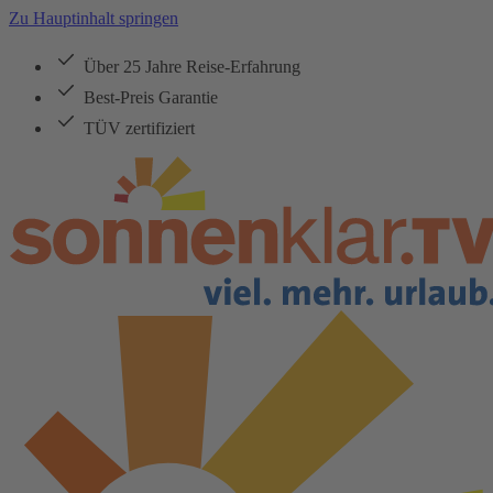
Zu Hauptinhalt springen
Über 25 Jahre Reise-Erfahrung
Best-Preis Garantie
TÜV zertifiziert