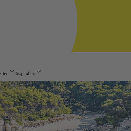
arten
Inspiration