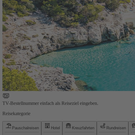
TV-Bestellnummer einfach als Reiseziel eingeben.
Reisekategorie
Pauschalreisen
Hotel
Kreuzfahrten
Rundreisen