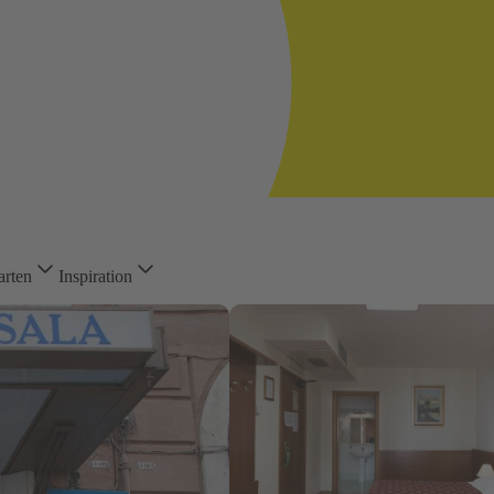
arten
Inspiration