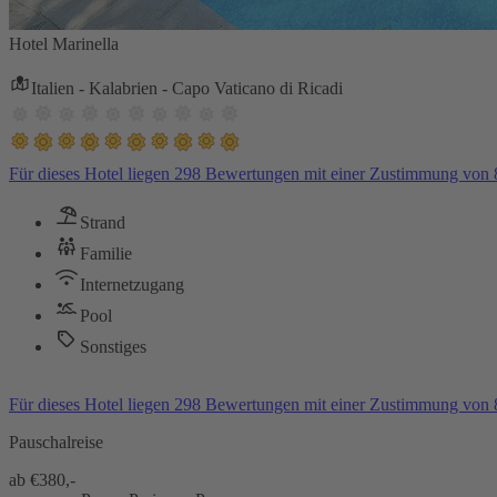
Hotel Marinella
Italien - Kalabrien - Capo Vaticano di Ricadi
Für dieses Hotel liegen 298 Bewertungen mit einer Zustimmung von
Strand
Familie
Internetzugang
Pool
Sonstiges
Für dieses Hotel liegen 298 Bewertungen mit einer Zustimmung von
Pauschalreise
ab €
380,-