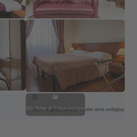
Alle Bilder & Videos anzeigen
Dieses Angebot ist derzeit leider nicht verfügbar.