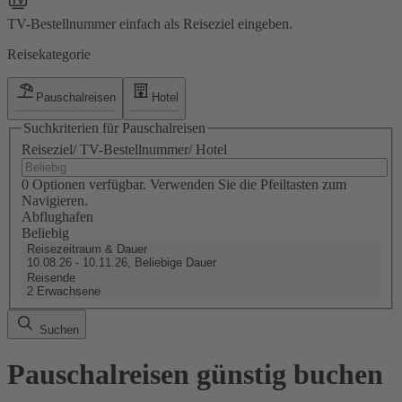
TV-Bestellnummer einfach als Reiseziel eingeben.
Reisekategorie
Pauschalreisen
Hotel
Suchkriterien für Pauschalreisen
Reiseziel/ TV-Bestellnummer/ Hotel
0 Optionen verfügbar. Verwenden Sie die Pfeiltasten zum
Navigieren.
Abflughafen
Beliebig
Reisezeitraum & Dauer
10.08.26 - 10.11.26, Beliebige Dauer
Reisende
2 Erwachsene
Suchen
Pauschalreisen günstig buchen