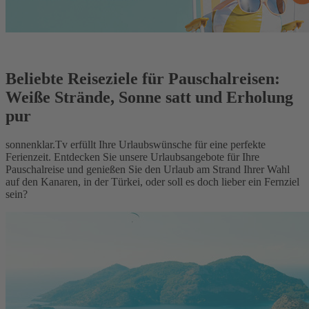
Beliebte Reiseziele für Pauschalreisen:
Weiße Strände, Sonne satt und Erholung
pur
sonnenklar.Tv erfüllt Ihre Urlaubswünsche für eine perfekte
Ferienzeit. Entdecken Sie unsere Urlaubsangebote für Ihre
Pauschalreise und genießen Sie den Urlaub am Strand Ihrer Wahl
auf den Kanaren, in der Türkei, oder soll es doch lieber ein Fernziel
sein?