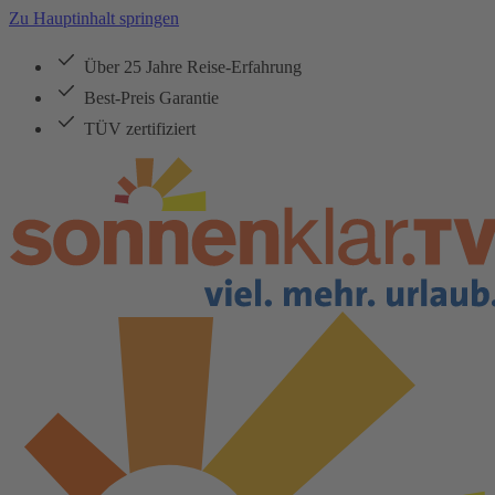
Zu Hauptinhalt springen
Über 25 Jahre Reise-Erfahrung
Best-Preis Garantie
TÜV zertifiziert