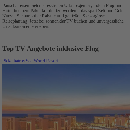
Pauschalreisen bieten stressfreien Urlaubsgenuss, indem Flug und
Hotel in einem Paket kombiniert werden – das spart Zeit und Geld.
Nutzen Sie attraktive Rabatte und genießen Sie sorglose
Reiseplanung. Jetzt bei sonnenklar.TV buchen und unvergessliche
Urlaubsmomente erleben!
Top TV-Angebote inklusive Flug
Pickalbatros Sea World Resort