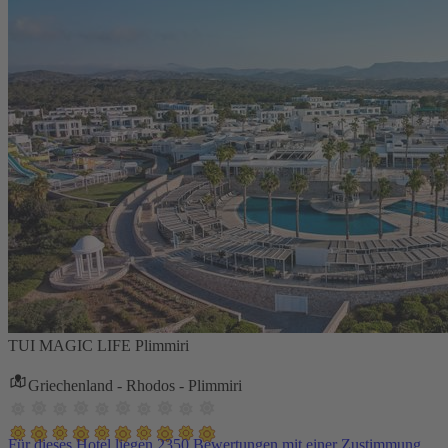
TUI MAGIC LIFE Plimmiri
Griechenland - Rhodos - Plimmiri
Für dieses Hotel liegen 2350 Bewertungen mit einer Zustimmung