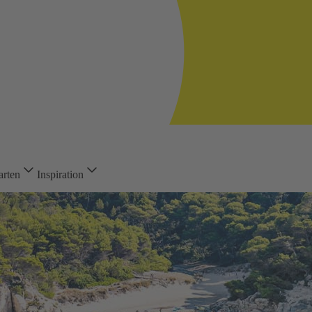
arten
Inspiration