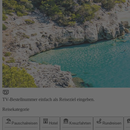
TV-Bestellnummer einfach als Reiseziel eingeben.
Reisekategorie
Pauschalreisen
Hotel
Kreuzfahrten
Rundreisen