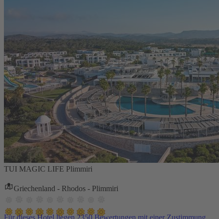
TUI MAGIC LIFE Plimmiri
Griechenland - Rhodos - Plimmiri
Für dieses Hotel liegen 2350 Bewertungen mit einer Zustimmung