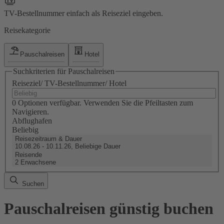
TV-Bestellnummer einfach als Reiseziel eingeben.
Reisekategorie
Pauschalreisen
Hotel
Suchkriterien für Pauschalreisen
Reiseziel/ TV-Bestellnummer/ Hotel
0 Optionen verfügbar. Verwenden Sie die Pfeiltasten zum
Navigieren.
Abflughafen
Beliebig
Reisezeitraum & Dauer
10.08.26 - 10.11.26, Beliebige Dauer
Reisende
2 Erwachsene
Suchen
Pauschalreisen günstig buchen