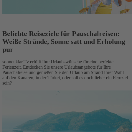
Beliebte Reiseziele für Pauschalreisen:
Weiße Strände, Sonne satt und Erholung
pur
sonnenklar.Tv erfüllt Ihre Urlaubswünsche für eine perfekte
Ferienzeit. Entdecken Sie unsere Urlaubsangebote für Ihre
Pauschalreise und genießen Sie den Urlaub am Strand Ihrer Wahl
auf den Kanaren, in der Türkei, oder soll es doch lieber ein Fernziel
sein?