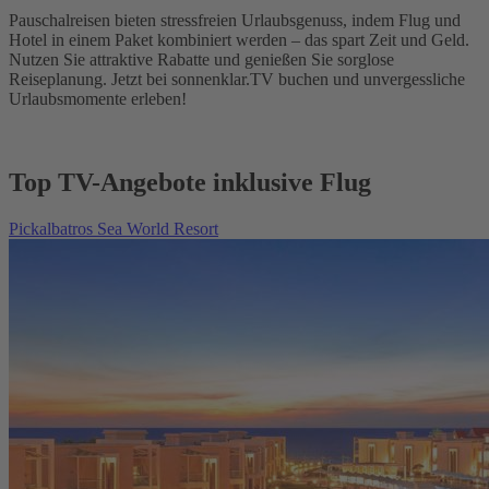
Pauschalreisen bieten stressfreien Urlaubsgenuss, indem Flug und
Hotel in einem Paket kombiniert werden – das spart Zeit und Geld.
Nutzen Sie attraktive Rabatte und genießen Sie sorglose
Reiseplanung. Jetzt bei sonnenklar.TV buchen und unvergessliche
Urlaubsmomente erleben!
Top TV-Angebote inklusive Flug
Pickalbatros Sea World Resort