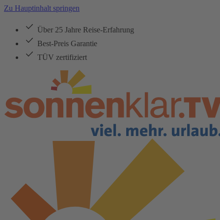
Zu Hauptinhalt springen
Über 25 Jahre Reise-Erfahrung
Best-Preis Garantie
TÜV zertifiziert