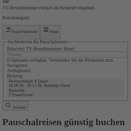
TV-Bestellnummer einfach als Reiseziel eingeben.
Reisekategorie
Pauschalreisen
Hotel
Suchkriterien für Pauschalreisen
Reiseziel/ TV-Bestellnummer/ Hotel
0 Optionen verfügbar. Verwenden Sie die Pfeiltasten zum
Navigieren.
Abflughafen
Beliebig
Reisezeitraum & Dauer
10.08.26 - 10.11.26, Beliebige Dauer
Reisende
2 Erwachsene
Suchen
Pauschalreisen günstig buchen