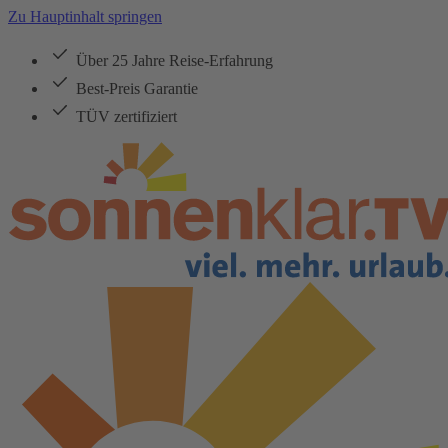
Zu Hauptinhalt springen
Über 25 Jahre Reise-Erfahrung
Best-Preis Garantie
TÜV zertifiziert