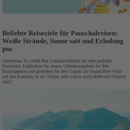
Beliebte Reiseziele für Pauschalreisen:
Weiße Strände, Sonne satt und Erholung
pur
sonnenklar.Tv erfüllt Ihre Urlaubswünsche für eine perfekte
Ferienzeit. Entdecken Sie unsere Urlaubsangebote für Ihre
Pauschalreise und genießen Sie den Urlaub am Strand Ihrer Wahl
auf den Kanaren, in der Türkei, oder soll es doch lieber ein Fernziel
sein?