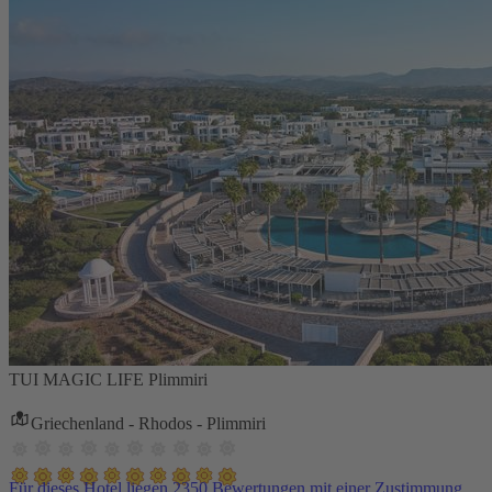
TUI MAGIC LIFE Plimmiri
Griechenland - Rhodos - Plimmiri
Für dieses Hotel liegen 2350 Bewertungen mit einer Zustimmung