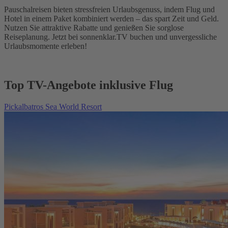
Pauschalreisen bieten stressfreien Urlaubsgenuss, indem Flug und
Hotel in einem Paket kombiniert werden – das spart Zeit und Geld.
Nutzen Sie attraktive Rabatte und genießen Sie sorglose
Reiseplanung. Jetzt bei sonnenklar.TV buchen und unvergessliche
Urlaubsmomente erleben!
Top TV-Angebote inklusive Flug
Pickalbatros Sea World Resort