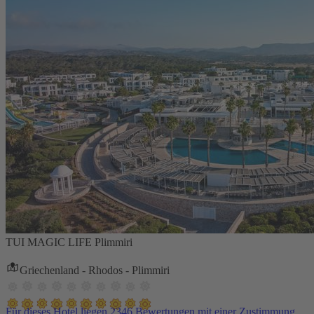
TUI MAGIC LIFE Plimmiri
Griechenland - Rhodos - Plimmiri
Für dieses Hotel liegen 2346 Bewertungen mit einer Zustimmung