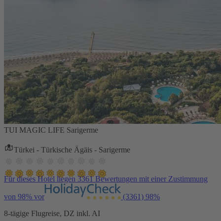
TUI MAGIC LIFE Sarigerme
Türkei - Türkische Ägäis - Sarigerme
Für dieses Hotel liegen 3361 Bewertungen mit einer Zustimmung
von 98% vor
(3361)
98%
8-tägige Flugreise, DZ inkl. AI