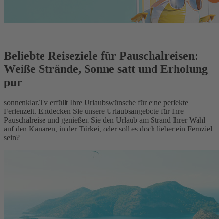
Beliebte Reiseziele für Pauschalreisen:
Weiße Strände, Sonne satt und Erholung
pur
sonnenklar.Tv erfüllt Ihre Urlaubswünsche für eine perfekte
Ferienzeit. Entdecken Sie unsere Urlaubsangebote für Ihre
Pauschalreise und genießen Sie den Urlaub am Strand Ihrer Wahl
auf den Kanaren, in der Türkei, oder soll es doch lieber ein Fernziel
sein?