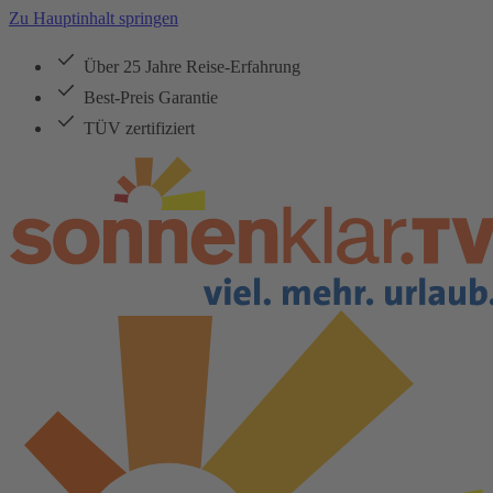
Zu Hauptinhalt springen
Über 25 Jahre Reise-Erfahrung
Best-Preis Garantie
TÜV zertifiziert