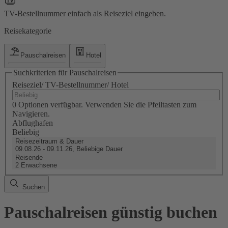
TV-Bestellnummer einfach als Reiseziel eingeben.
Reisekategorie
Pauschalreisen
Hotel
Suchkriterien für Pauschalreisen
Reiseziel/ TV-Bestellnummer/ Hotel
0 Optionen verfügbar. Verwenden Sie die Pfeiltasten zum
Navigieren.
Abflughafen
Beliebig
Reisezeitraum & Dauer
09.08.26 - 09.11.26, Beliebige Dauer
Reisende
2 Erwachsene
Suchen
Pauschalreisen günstig buchen