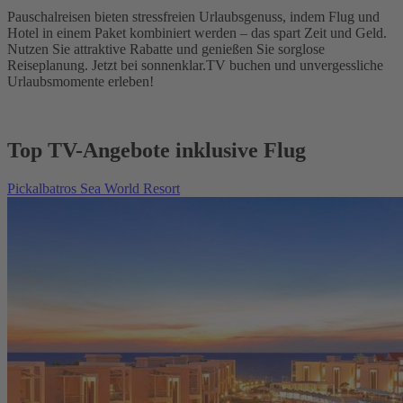
Pauschalreisen bieten stressfreien Urlaubsgenuss, indem Flug und
Hotel in einem Paket kombiniert werden – das spart Zeit und Geld.
Nutzen Sie attraktive Rabatte und genießen Sie sorglose
Reiseplanung. Jetzt bei sonnenklar.TV buchen und unvergessliche
Urlaubsmomente erleben!
Top TV-Angebote inklusive Flug
Pickalbatros Sea World Resort