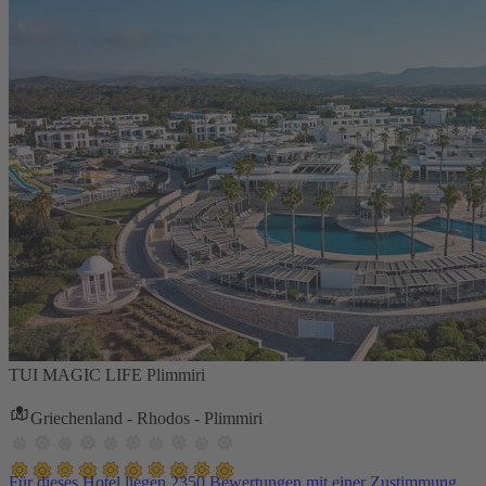
TUI MAGIC LIFE Plimmiri
Griechenland - Rhodos - Plimmiri
Für dieses Hotel liegen 2350 Bewertungen mit einer Zustimmung