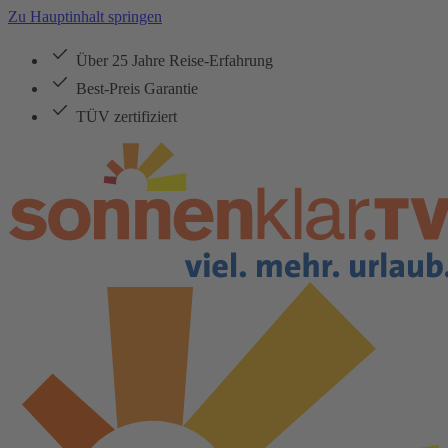
Zu Hauptinhalt springen
Über 25 Jahre Reise-Erfahrung
Best-Preis Garantie
TÜV zertifiziert