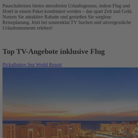
Pauschalreisen bieten stressfreien Urlaubsgenuss, indem Flug und
Hotel in einem Paket kombiniert werden – das spart Zeit und Geld.
Nutzen Sie attraktive Rabatte und genießen Sie sorglose
Reiseplanung. Jetzt bei sonnenklar.TV buchen und unvergessliche
Urlaubsmomente erleben!
Top TV-Angebote inklusive Flug
Pickalbatros Sea World Resort