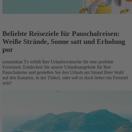
Beliebte Reiseziele für Pauschalreisen:
Weiße Strände, Sonne satt und Erholung
pur
sonnenklar.Tv erfüllt Ihre Urlaubswünsche für eine perfekte
Ferienzeit. Entdecken Sie unsere Urlaubsangebote für Ihre
Pauschalreise und genießen Sie den Urlaub am Strand Ihrer Wahl
auf den Kanaren, in der Türkei, oder soll es doch lieber ein Fernziel
sein?