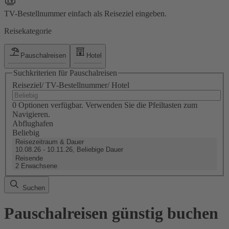
TV-Bestellnummer einfach als Reiseziel eingeben.
Reisekategorie
Pauschalreisen
Hotel
Suchkriterien für Pauschalreisen
Reiseziel/ TV-Bestellnummer/ Hotel
0 Optionen verfügbar. Verwenden Sie die Pfeiltasten zum
Navigieren.
Abflughafen
Beliebig
Reisezeitraum & Dauer
10.08.26 - 10.11.26, Beliebige Dauer
Reisende
2 Erwachsene
Suchen
Pauschalreisen günstig buchen