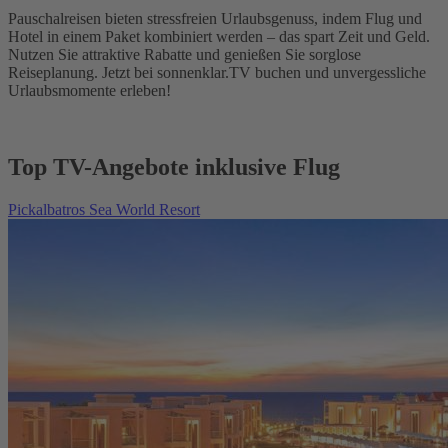
Pauschalreisen bieten stressfreien Urlaubsgenuss, indem Flug und
Hotel in einem Paket kombiniert werden – das spart Zeit und Geld.
Nutzen Sie attraktive Rabatte und genießen Sie sorglose
Reiseplanung. Jetzt bei sonnenklar.TV buchen und unvergessliche
Urlaubsmomente erleben!
Top TV-Angebote inklusive Flug
Pickalbatros Sea World Resort