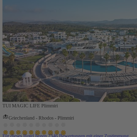
TUI MAGIC LIFE Plimmiri
Griechenland - Rhodos - Plimmiri
Für dieses Hotel liegen 2346 Bewertungen mit einer Zustimmung