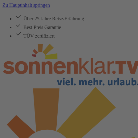
Zu Hauptinhalt springen
Über 25 Jahre Reise-Erfahrung
Best-Preis Garantie
TÜV zertifiziert