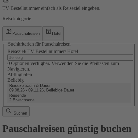
TV-Bestellnummer einfach als Reiseziel eingeben.
Reisekategorie
Pauschalreisen
Hotel
Suchkriterien für Pauschalreisen
Reiseziel/ TV-Bestellnummer/ Hotel
0 Optionen verfügbar. Verwenden Sie die Pfeiltasten zum
Navigieren.
Abflughafen
Beliebig
Reisezeitraum & Dauer
09.08.26 - 09.11.26, Beliebige Dauer
Reisende
2 Erwachsene
Suchen
Pauschalreisen günstig buchen