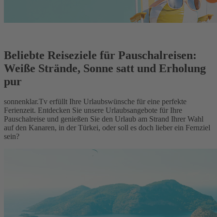
Beliebte Reiseziele für Pauschalreisen:
Weiße Strände, Sonne satt und Erholung
pur
sonnenklar.Tv erfüllt Ihre Urlaubswünsche für eine perfekte
Ferienzeit. Entdecken Sie unsere Urlaubsangebote für Ihre
Pauschalreise und genießen Sie den Urlaub am Strand Ihrer Wahl
auf den Kanaren, in der Türkei, oder soll es doch lieber ein Fernziel
sein?