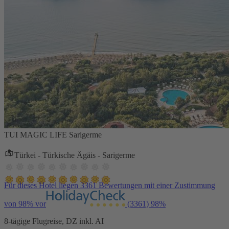
TUI MAGIC LIFE Sarigerme
Türkei - Türkische Ägäis - Sarigerme
Für dieses Hotel liegen 3361 Bewertungen mit einer Zustimmung
von 98% vor
(3361)
98%
8-tägige Flugreise, DZ inkl. AI