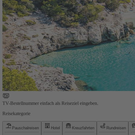
TV-Bestellnummer einfach als Reiseziel eingeben.
Reisekategorie
Pauschalreisen
Hotel
Kreuzfahrten
Rundreisen