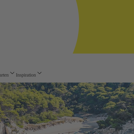
arten
Inspiration