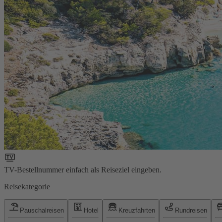
TV-Bestellnummer einfach als Reiseziel eingeben.
Reisekategorie
Pauschalreisen
Hotel
Kreuzfahrten
Rundreisen