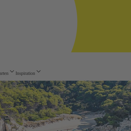
arten
Inspiration