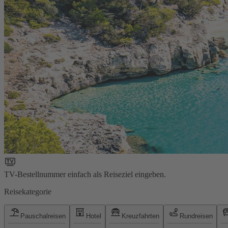
TV-Bestellnummer einfach als Reiseziel eingeben.
Reisekategorie
Pauschalreisen
Hotel
Kreuzfahrten
Rundreisen