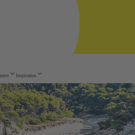
arten
Inspiration